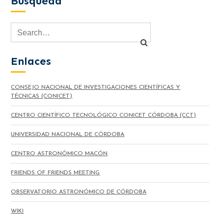
Búsqueda
Enlaces
CONSEJO NACIONAL DE INVESTIGACIONES CIENTÍFICAS Y
TÉCNICAS (CONICET)
CENTRO CIENTÍFICO TECNOLÓGICO CONICET CÓRDOBA (CCT)
UNIVERSIDAD NACIONAL DE CÓRDOBA
CENTRO ASTRONÓMICO MACÓN
FRIENDS OF FRIENDS MEETING
OBSERVATORIO ASTRONÓMICO DE CÓRDOBA
WIKI