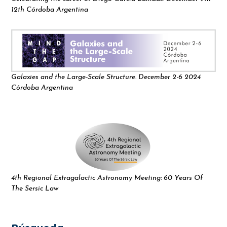
12th Córdoba Argentina
Galaxies and the Large-Scale Structure. December 2-6 2024
Córdoba Argentina
4th Regional Extragalactic Astronomy Meeting: 60 Years Of
The Sersic Law