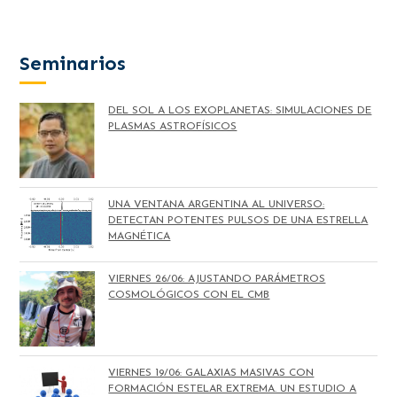
Seminarios
DEL SOL A LOS EXOPLANETAS: SIMULACIONES DE
PLASMAS ASTROFÍSICOS
UNA VENTANA ARGENTINA AL UNIVERSO:
DETECTAN POTENTES PULSOS DE UNA ESTRELLA
MAGNÉTICA
VIERNES 26/06: AJUSTANDO PARÁMETROS
COSMOLÓGICOS CON EL CMB
VIERNES 19/06: GALAXIAS MASIVAS CON
FORMACIÓN ESTELAR EXTREMA. UN ESTUDIO A