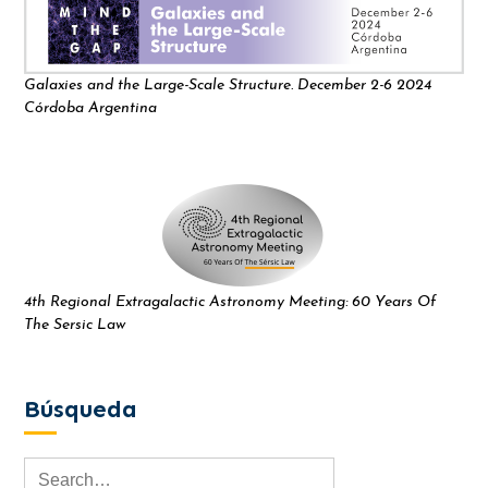
Galaxies and the Large-Scale Structure. December 2-6 2024
Córdoba Argentina
4th Regional Extragalactic Astronomy Meeting: 60 Years Of
The Sersic Law
Búsqueda