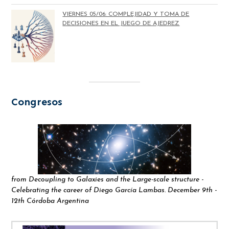
VIERNES 05/06: COMPLEJIDAD Y TOMA DE
DECISIONES EN EL JUEGO DE AJEDREZ
Congresos
from Decoupling to Galaxies and the Large-scale structure -
Celebrating the career of Diego García Lambas. December 9th -
12th Córdoba Argentina