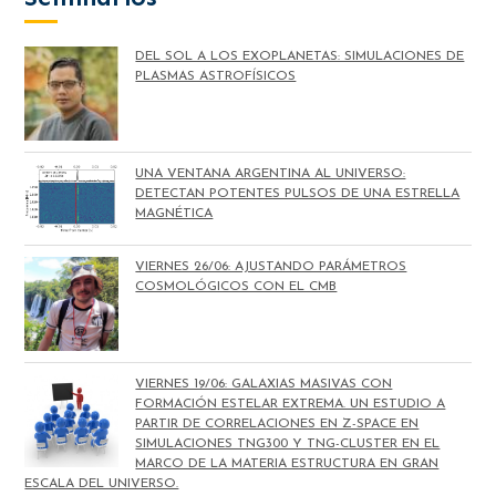
DEL SOL A LOS EXOPLANETAS: SIMULACIONES DE
PLASMAS ASTROFÍSICOS
UNA VENTANA ARGENTINA AL UNIVERSO:
DETECTAN POTENTES PULSOS DE UNA ESTRELLA
MAGNÉTICA
VIERNES 26/06: AJUSTANDO PARÁMETROS
COSMOLÓGICOS CON EL CMB
VIERNES 19/06: GALAXIAS MASIVAS CON
FORMACIÓN ESTELAR EXTREMA. UN ESTUDIO A
PARTIR DE CORRELACIONES EN Z-SPACE EN
SIMULACIONES TNG300 Y TNG-CLUSTER EN EL
MARCO DE LA MATERIA ESTRUCTURA EN GRAN
ESCALA DEL UNIVERSO.