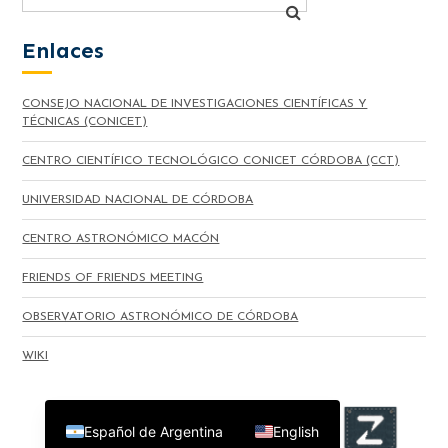
Enlaces
CONSEJO NACIONAL DE INVESTIGACIONES CIENTÍFICAS Y
TÉCNICAS (CONICET)
CENTRO CIENTÍFICO TECNOLÓGICO CONICET CÓRDOBA (CCT)
UNIVERSIDAD NACIONAL DE CÓRDOBA
CENTRO ASTRONÓMICO MACÓN
FRIENDS OF FRIENDS MEETING
OBSERVATORIO ASTRONÓMICO DE CÓRDOBA
WIKI
Español de Argentina
English