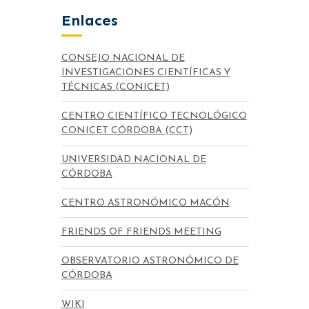
Enlaces
CONSEJO NACIONAL DE
INVESTIGACIONES CIENTÍFICAS Y
TÉCNICAS (CONICET)
CENTRO CIENTÍFICO TECNOLÓGICO
CONICET CÓRDOBA (CCT)
UNIVERSIDAD NACIONAL DE
CÓRDOBA
CENTRO ASTRONÓMICO MACÓN
FRIENDS OF FRIENDS MEETING
OBSERVATORIO ASTRONÓMICO DE
CÓRDOBA
WIKI