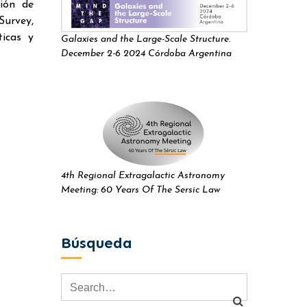
ión de
Survey,
ticas y
Galaxies and the Large-Scale Structure.
December 2-6 2024 Córdoba Argentina
4th Regional Extragalactic Astronomy
Meeting: 60 Years Of The Sersic Law
Búsqueda