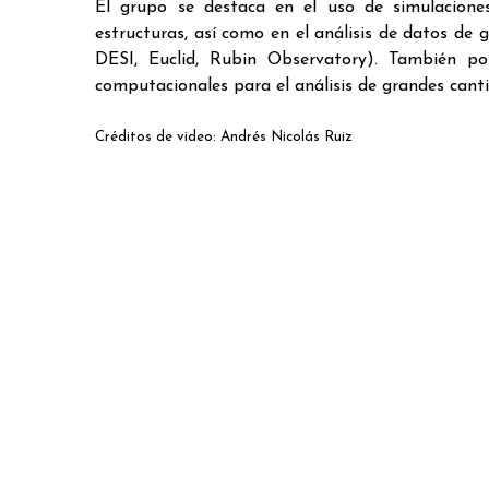
El grupo se destaca en el uso de simulacione
estructuras, así como en el análisis de datos de 
DESI, Euclid, Rubin Observatory). También pos
computacionales para el análisis de grandes cant
Créditos de video: Andrés Nicolás Ruiz