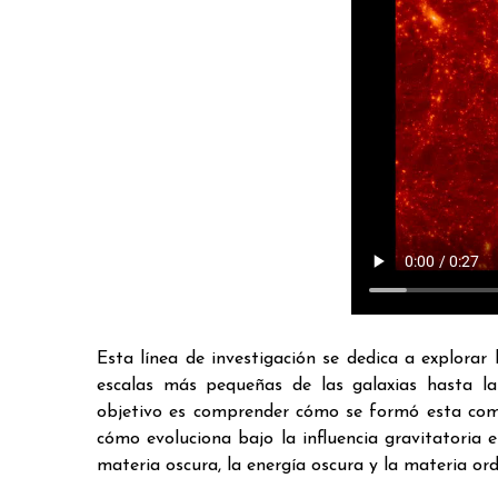
Esta línea de investigación se dedica a explorar 
escalas más pequeñas de las galaxias hasta la
objetivo es comprender cómo se formó esta compl
cómo evoluciona bajo la influencia gravitatoria
materia oscura, la energía oscura y la materia ord