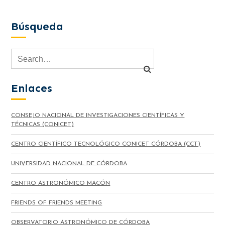
Búsqueda
Enlaces
CONSEJO NACIONAL DE INVESTIGACIONES CIENTÍFICAS Y
TÉCNICAS (CONICET)
CENTRO CIENTÍFICO TECNOLÓGICO CONICET CÓRDOBA (CCT)
UNIVERSIDAD NACIONAL DE CÓRDOBA
CENTRO ASTRONÓMICO MACÓN
FRIENDS OF FRIENDS MEETING
OBSERVATORIO ASTRONÓMICO DE CÓRDOBA