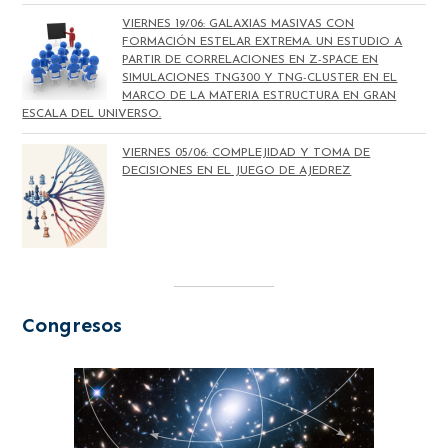
VIERNES 19/06: GALAXIAS MASIVAS CON
FORMACIÓN ESTELAR EXTREMA. UN ESTUDIO A
PARTIR DE CORRELACIONES EN Z-SPACE EN
SIMULACIONES TNG300 Y TNG-CLUSTER EN EL
MARCO DE LA MATERIA ESTRUCTURA EN GRAN
ESCALA DEL UNIVERSO.
VIERNES 05/06: COMPLEJIDAD Y TOMA DE
DECISIONES EN EL JUEGO DE AJEDREZ
Congresos