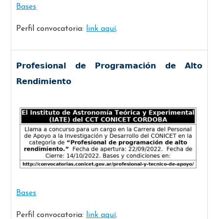
Bases
Perfil convocatoria:
link aquí
.
Profesional de Programación de Alto
Rendimiento
Bases
Perfil convocatoria:
link aquí
.