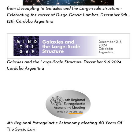
from Decoupling to Galaxies and the Large-scale structure -
Celebrating the career of Diego García Lambas. December 9th -
12th Córdoba Argentina
Galaxies and the Large-Scale Structure. December 2-6 2024
Córdoba Argentina
4th Regional Extragalactic Astronomy Meeting: 60 Years Of
The Sersic Law