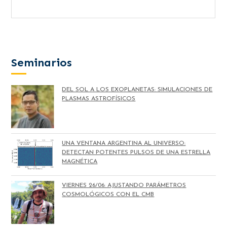
Seminarios
DEL SOL A LOS EXOPLANETAS: SIMULACIONES DE
PLASMAS ASTROFÍSICOS
UNA VENTANA ARGENTINA AL UNIVERSO:
DETECTAN POTENTES PULSOS DE UNA ESTRELLA
MAGNÉTICA
VIERNES 26/06: AJUSTANDO PARÁMETROS
COSMOLÓGICOS CON EL CMB