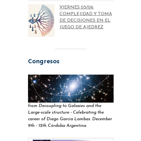
VIERNES 05/06:
COMPLEJIDAD Y TOMA
DE DECISIONES EN EL
JUEGO DE AJEDREZ
Congresos
from Decoupling to Galaxies and the
Large-scale structure - Celebrating the
career of Diego García Lambas. December
9th - 12th Córdoba Argentina