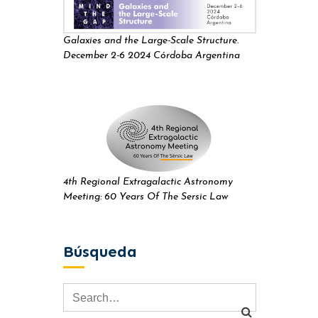
Galaxies and the Large-Scale Structure.
December 2-6 2024 Córdoba Argentina
4th Regional Extragalactic Astronomy
Meeting: 60 Years Of The Sersic Law
Búsqueda