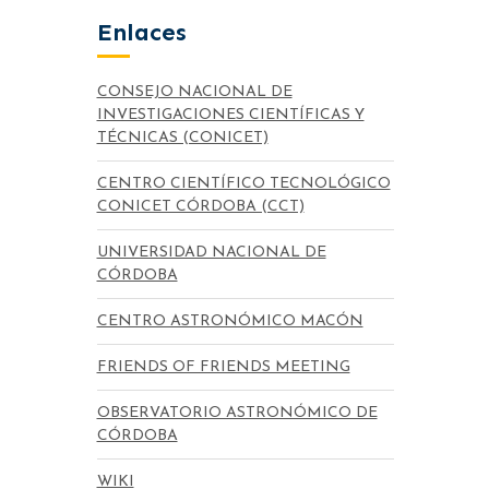
Enlaces
CONSEJO NACIONAL DE
INVESTIGACIONES CIENTÍFICAS Y
TÉCNICAS (CONICET)
CENTRO CIENTÍFICO TECNOLÓGICO
CONICET CÓRDOBA (CCT)
UNIVERSIDAD NACIONAL DE
CÓRDOBA
CENTRO ASTRONÓMICO MACÓN
FRIENDS OF FRIENDS MEETING
OBSERVATORIO ASTRONÓMICO DE
CÓRDOBA
WIKI