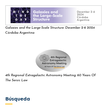
Galaxies and the Large-Scale Structure. December 2-6 2024
Córdoba Argentina
4th Regional Extragalactic Astronomy Meeting: 60 Years Of
The Sersic Law
Búsqueda