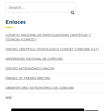
Enlaces
CONSEJO NACIONAL DE INVESTIGACIONES CIENTÍFICAS Y
TÉCNICAS (CONICET)
CENTRO CIENTÍFICO TECNOLÓGICO CONICET CÓRDOBA (CCT)
UNIVERSIDAD NACIONAL DE CÓRDOBA
CENTRO ASTRONÓMICO MACÓN
FRIENDS OF FRIENDS MEETING
OBSERVATORIO ASTRONÓMICO DE CÓRDOBA
WIKI