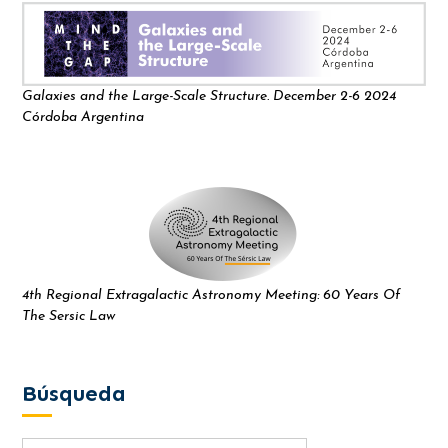
Galaxies and the Large-Scale Structure. December 2-6 2024
Córdoba Argentina
4th Regional Extragalactic Astronomy Meeting: 60 Years Of
The Sersic Law
Búsqueda