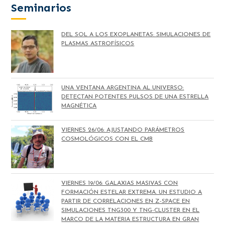
Seminarios
DEL SOL A LOS EXOPLANETAS: SIMULACIONES DE
PLASMAS ASTROFÍSICOS
UNA VENTANA ARGENTINA AL UNIVERSO:
DETECTAN POTENTES PULSOS DE UNA ESTRELLA
MAGNÉTICA
VIERNES 26/06: AJUSTANDO PARÁMETROS
COSMOLÓGICOS CON EL CMB
VIERNES 19/06: GALAXIAS MASIVAS CON
FORMACIÓN ESTELAR EXTREMA. UN ESTUDIO A
PARTIR DE CORRELACIONES EN Z-SPACE EN
SIMULACIONES TNG300 Y TNG-CLUSTER EN EL
MARCO DE LA MATERIA ESTRUCTURA EN GRAN