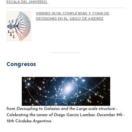
ESCALA DEL UNIVERSO.
VIERNES 05/06: COMPLEJIDAD Y TOMA DE
DECISIONES EN EL JUEGO DE AJEDREZ
Congresos
from Decoupling to Galaxies and the Large-scale structure -
Celebrating the career of Diego García Lambas. December 9th -
12th Córdoba Argentina