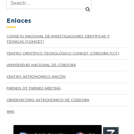
Enlaces
CONSEJO NACIONAL DE INVESTIGACIONES CIENTÍFICAS Y
TÉCNICAS (CONICET)
CENTRO CIENTÍFICO TECNOLÓGICO CONICET CÓRDOBA (CCT)
UNIVERSIDAD NACIONAL DE CÓRDOBA
CENTRO ASTRONÓMICO MACÓN
FRIENDS OF FRIENDS MEETING
OBSERVATORIO ASTRONÓMICO DE CÓRDOBA
WIKI