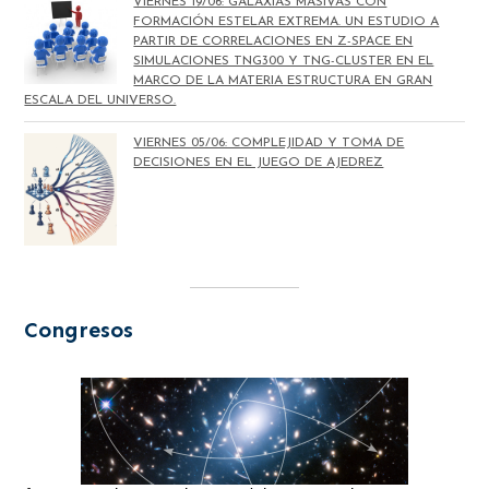
VIERNES 19/06: GALAXIAS MASIVAS CON
FORMACIÓN ESTELAR EXTREMA. UN ESTUDIO A
PARTIR DE CORRELACIONES EN Z-SPACE EN
SIMULACIONES TNG300 Y TNG-CLUSTER EN EL
MARCO DE LA MATERIA ESTRUCTURA EN GRAN
ESCALA DEL UNIVERSO.
VIERNES 05/06: COMPLEJIDAD Y TOMA DE
DECISIONES EN EL JUEGO DE AJEDREZ
Congresos