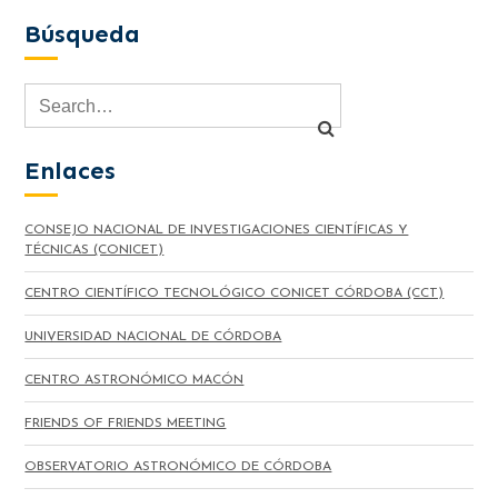
Búsqueda
Enlaces
CONSEJO NACIONAL DE INVESTIGACIONES CIENTÍFICAS Y
TÉCNICAS (CONICET)
CENTRO CIENTÍFICO TECNOLÓGICO CONICET CÓRDOBA (CCT)
UNIVERSIDAD NACIONAL DE CÓRDOBA
CENTRO ASTRONÓMICO MACÓN
FRIENDS OF FRIENDS MEETING
OBSERVATORIO ASTRONÓMICO DE CÓRDOBA