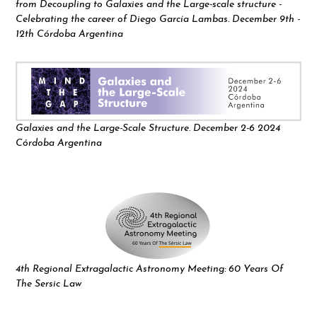
from Decoupling to Galaxies and the Large-scale structure -
Celebrating the career of Diego García Lambas. December 9th -
12th Córdoba Argentina
Galaxies and the Large-Scale Structure. December 2-6 2024
Córdoba Argentina
4th Regional Extragalactic Astronomy Meeting: 60 Years Of
The Sersic Law