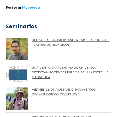
Posted in
Novedades
Seminarios
DEL SOL A LOS EXOPLANETAS: SIMULACIONES DE
PLASMAS ASTROFÍSICOS
UNA VENTANA ARGENTINA AL UNIVERSO:
DETECTAN POTENTES PULSOS DE UNA ESTRELLA
MAGNÉTICA
VIERNES 26/06: AJUSTANDO PARÁMETROS
COSMOLÓGICOS CON EL CMB