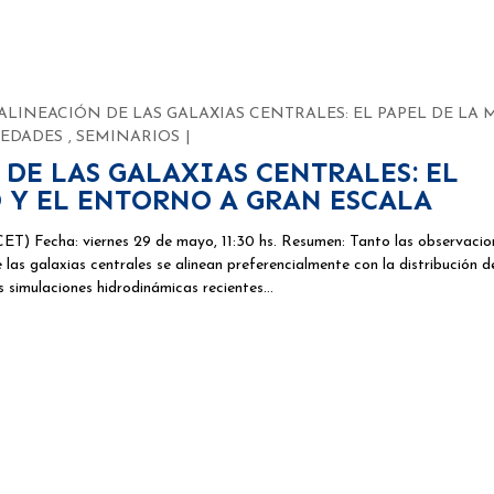
 ALINEACIÓN DE LAS GALAXIAS CENTRALES: EL PAPEL DE LA 
EDADES
,
SEMINARIOS
 DE LAS GALAXIAS CENTRALES: EL
O Y EL ENTORNO A GRAN ESCALA
 Fecha: viernes 29 de mayo, 11:30 hs. Resumen: Tanto las observacio
las galaxias centrales se alinean preferencialmente con la distribución d
as simulaciones hidrodinámicas recientes…