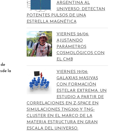
ARGENTINA AL
UNIVERSO: DETECTAN
POTENTES PULSOS DE UNA
ESTRELLA MAGNÉTICA
VIERNES 26/06:
AJUSTANDO
PARÁMETROS
COSMOLÓGICOS CON
EL CMB
 de
sde la
VIERNES 19/06:
GALAXIAS MASIVAS
CON FORMACIÓN
ESTELAR EXTREMA. UN
ESTUDIO A PARTIR DE
CORRELACIONES EN Z-SPACE EN
SIMULACIONES TNG300 Y TNG-
CLUSTER EN EL MARCO DE LA
MATERIA ESTRUCTURA EN GRAN
ESCALA DEL UNIVERSO.