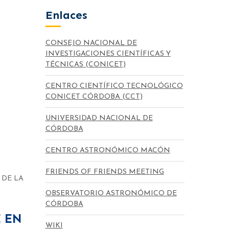
Enlaces
CONSEJO NACIONAL DE
INVESTIGACIONES CIENTÍFICAS Y
TÉCNICAS (CONICET)
CENTRO CIENTÍFICO TECNOLÓGICO
CONICET CÓRDOBA (CCT)
UNIVERSIDAD NACIONAL DE
CÓRDOBA
CENTRO ASTRONÓMICO MACÓN
FRIENDS OF FRIENDS MEETING
 DE LA
OBSERVATORIO ASTRONÓMICO DE
CÓRDOBA
 EN
WIKI