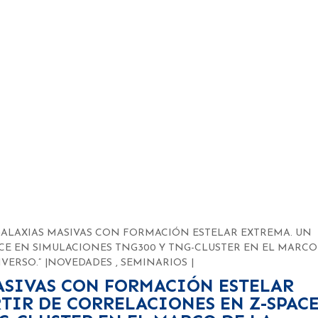
: GALAXIAS MASIVAS CON FORMACIÓN ESTELAR EXTREMA. UN
ACE EN SIMULACIONES TNG300 Y TNG-CLUSTER EN EL MARCO
VERSO.”
NOVEDADES
,
SEMINARIOS
MASIVAS CON FORMACIÓN ESTELAR
RTIR DE CORRELACIONES EN Z-SPACE