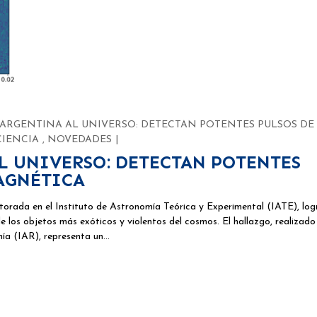
 ARGENTINA AL UNIVERSO: DETECTAN POTENTES PULSOS DE
CIENCIA
,
NOVEDADES
L UNIVERSO: DETECTAN POTENTES
AGNÉTICA
torada en el Instituto de Astronomía Teórica y Experimental (IATE), log
 los objetos más exóticos y violentos del cosmos. El hallazgo, realizado
mía (IAR), representa un…