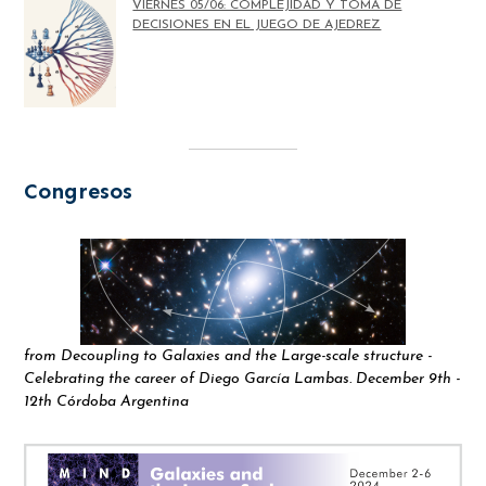
VIERNES 05/06: COMPLEJIDAD Y TOMA DE
DECISIONES EN EL JUEGO DE AJEDREZ
Congresos
from Decoupling to Galaxies and the Large-scale structure -
Celebrating the career of Diego García Lambas. December 9th -
12th Córdoba Argentina