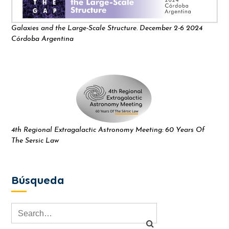
Galaxies and the Large-Scale Structure. December 2-6 2024
Córdoba Argentina
4th Regional Extragalactic Astronomy Meeting: 60 Years Of
The Sersic Law
Búsqueda