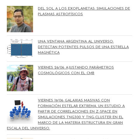
DEL SOL A LOS EXOPLANETAS: SIMULACIONES DE
PLASMAS ASTROFÍSICOS
UNA VENTANA ARGENTINA AL UNIVERSO:
DETECTAN POTENTES PULSOS DE UNA ESTRELLA
MAGNÉTICA
VIERNES 26/06: AJUSTANDO PARÁMETROS
COSMOLÓGICOS CON EL CMB
VIERNES 19/06: GALAXIAS MASIVAS CON
FORMACIÓN ESTELAR EXTREMA. UN ESTUDIO A
PARTIR DE CORRELACIONES EN Z-SPACE EN
SIMULACIONES TNG300 Y TNG-CLUSTER EN EL
MARCO DE LA MATERIA ESTRUCTURA EN GRAN
ESCALA DEL UNIVERSO.