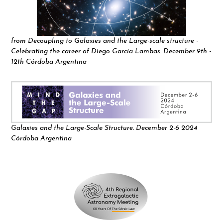
from Decoupling to Galaxies and the Large-scale structure -
Celebrating the career of Diego García Lambas. December 9th -
12th Córdoba Argentina
Galaxies and the Large-Scale Structure. December 2-6 2024
Córdoba Argentina