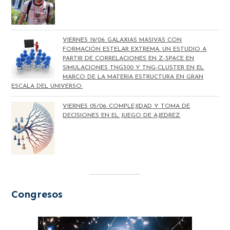
VIERNES 19/06: GALAXIAS MASIVAS CON
FORMACIÓN ESTELAR EXTREMA. UN ESTUDIO A
PARTIR DE CORRELACIONES EN Z-SPACE EN
SIMULACIONES TNG300 Y TNG-CLUSTER EN EL
MARCO DE LA MATERIA ESTRUCTURA EN GRAN
ESCALA DEL UNIVERSO.
VIERNES 05/06: COMPLEJIDAD Y TOMA DE
DECISIONES EN EL JUEGO DE AJEDREZ
Congresos