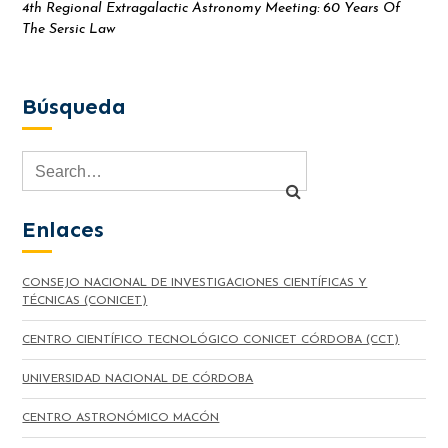
4th Regional Extragalactic Astronomy Meeting: 60 Years Of
The Sersic Law
Búsqueda
Enlaces
CONSEJO NACIONAL DE INVESTIGACIONES CIENTÍFICAS Y
TÉCNICAS (CONICET)
CENTRO CIENTÍFICO TECNOLÓGICO CONICET CÓRDOBA (CCT)
UNIVERSIDAD NACIONAL DE CÓRDOBA
CENTRO ASTRONÓMICO MACÓN