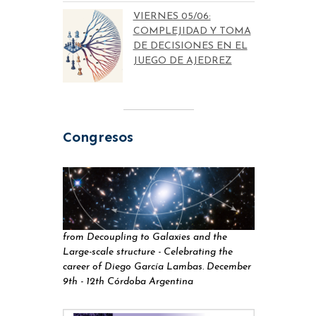
VIERNES 05/06:
COMPLEJIDAD Y TOMA
DE DECISIONES EN EL
JUEGO DE AJEDREZ
Congresos
from Decoupling to Galaxies and the
Large-scale structure - Celebrating the
career of Diego García Lambas. December
9th - 12th Córdoba Argentina