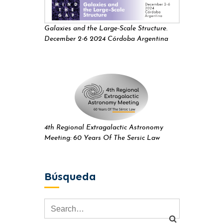
Galaxies and the Large-Scale Structure.
December 2-6 2024 Córdoba Argentina
4th Regional Extragalactic Astronomy
Meeting: 60 Years Of The Sersic Law
Búsqueda