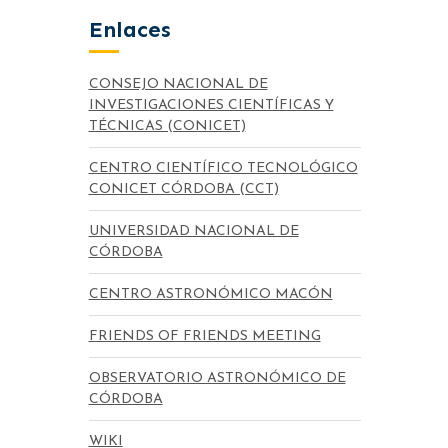
Enlaces
CONSEJO NACIONAL DE
INVESTIGACIONES CIENTÍFICAS Y
TÉCNICAS (CONICET)
CENTRO CIENTÍFICO TECNOLÓGICO
CONICET CÓRDOBA (CCT)
UNIVERSIDAD NACIONAL DE
CÓRDOBA
CENTRO ASTRONÓMICO MACÓN
FRIENDS OF FRIENDS MEETING
OBSERVATORIO ASTRONÓMICO DE
CÓRDOBA
WIKI