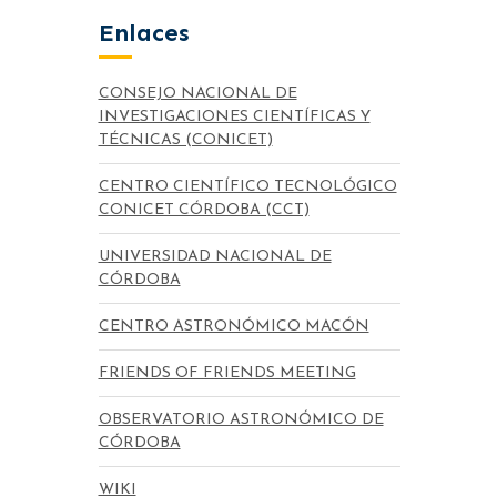
Enlaces
CONSEJO NACIONAL DE
INVESTIGACIONES CIENTÍFICAS Y
TÉCNICAS (CONICET)
CENTRO CIENTÍFICO TECNOLÓGICO
CONICET CÓRDOBA (CCT)
UNIVERSIDAD NACIONAL DE
CÓRDOBA
CENTRO ASTRONÓMICO MACÓN
FRIENDS OF FRIENDS MEETING
OBSERVATORIO ASTRONÓMICO DE
CÓRDOBA
WIKI