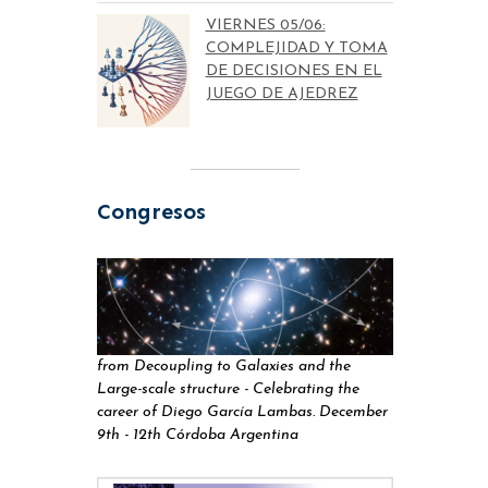
VIERNES 05/06:
COMPLEJIDAD Y TOMA
DE DECISIONES EN EL
JUEGO DE AJEDREZ
Congresos
from Decoupling to Galaxies and the
Large-scale structure - Celebrating the
career of Diego García Lambas. December
9th - 12th Córdoba Argentina