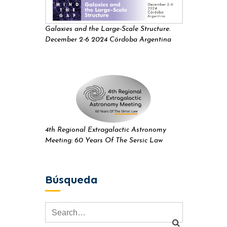
Galaxies and the Large-Scale Structure.
December 2-6 2024 Córdoba Argentina
4th Regional Extragalactic Astronomy
Meeting: 60 Years Of The Sersic Law
Búsqueda