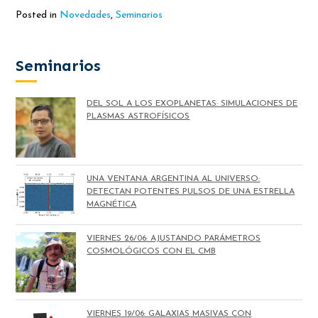
Posted in
Novedades
,
Seminarios
Seminarios
DEL SOL A LOS EXOPLANETAS: SIMULACIONES DE
PLASMAS ASTROFÍSICOS
UNA VENTANA ARGENTINA AL UNIVERSO:
DETECTAN POTENTES PULSOS DE UNA ESTRELLA
MAGNÉTICA
VIERNES 26/06: AJUSTANDO PARÁMETROS
COSMOLÓGICOS CON EL CMB
VIERNES 19/06: GALAXIAS MASIVAS CON