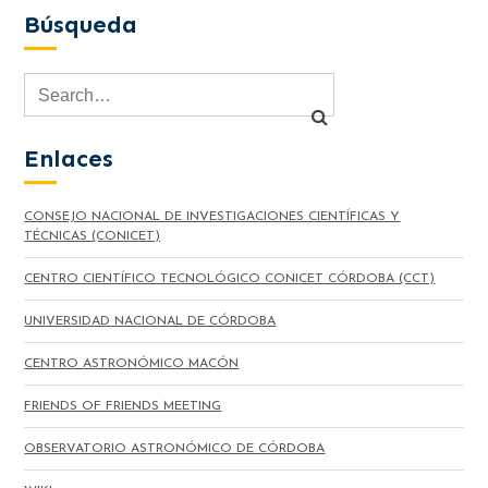
Búsqueda
Enlaces
CONSEJO NACIONAL DE INVESTIGACIONES CIENTÍFICAS Y
TÉCNICAS (CONICET)
CENTRO CIENTÍFICO TECNOLÓGICO CONICET CÓRDOBA (CCT)
UNIVERSIDAD NACIONAL DE CÓRDOBA
CENTRO ASTRONÓMICO MACÓN
FRIENDS OF FRIENDS MEETING
OBSERVATORIO ASTRONÓMICO DE CÓRDOBA