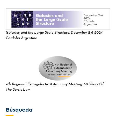
Galaxies and the Large-Scale Structure. December 2-6 2024
Córdoba Argentina
4th Regional Extragalactic Astronomy Meeting: 60 Years Of
The Sersic Law
Búsqueda