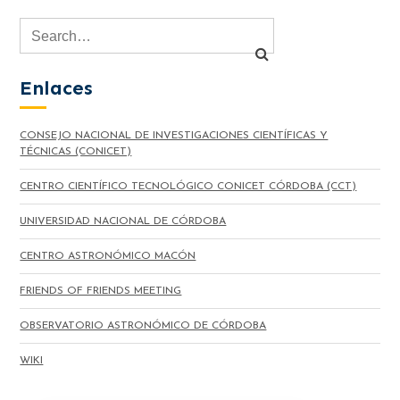
Enlaces
CONSEJO NACIONAL DE INVESTIGACIONES CIENTÍFICAS Y
TÉCNICAS (CONICET)
CENTRO CIENTÍFICO TECNOLÓGICO CONICET CÓRDOBA (CCT)
UNIVERSIDAD NACIONAL DE CÓRDOBA
CENTRO ASTRONÓMICO MACÓN
FRIENDS OF FRIENDS MEETING
OBSERVATORIO ASTRONÓMICO DE CÓRDOBA
WIKI