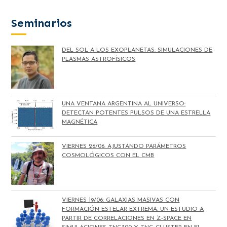
Seminarios
DEL SOL A LOS EXOPLANETAS: SIMULACIONES DE
PLASMAS ASTROFÍSICOS
UNA VENTANA ARGENTINA AL UNIVERSO:
DETECTAN POTENTES PULSOS DE UNA ESTRELLA
MAGNÉTICA
VIERNES 26/06: AJUSTANDO PARÁMETROS
COSMOLÓGICOS CON EL CMB
VIERNES 19/06: GALAXIAS MASIVAS CON
FORMACIÓN ESTELAR EXTREMA. UN ESTUDIO A
PARTIR DE CORRELACIONES EN Z-SPACE EN