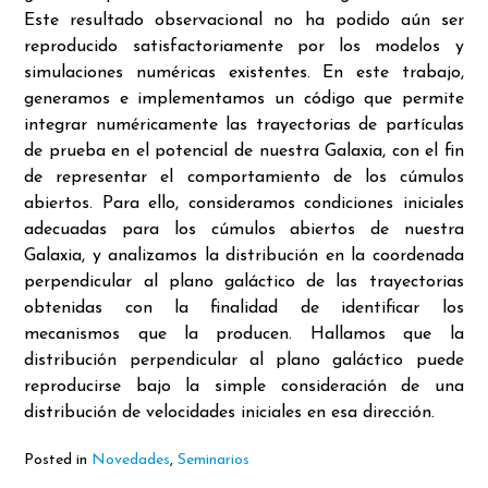
Este resultado observacional no ha podido aún ser
reproducido satisfactoriamente por los modelos y
simulaciones
numéricas existentes. En este trabajo,
generamos e implementamos un código que permite
integrar numéricamente las trayectorias de
partículas
de prueba en el potencial de nuestra Galaxia, con el fin
de representar el comportamiento de los cúmulos
abiertos. Para ello,
consideramos condiciones iniciales
adecuadas para los cúmulos abiertos de nuestra
Galaxia, y analizamos la distribución en la coordenada
perpendicular al plano galáctico de las trayectorias
obtenidas con la finalidad de identificar los
mecanismos que la producen. Hallamos que
la
distribución perpendicular al plano galáctico puede
reproducirse bajo la simple consideración de una
distribución de velocidades iniciales en esa dirección.
Posted in
Novedades
,
Seminarios