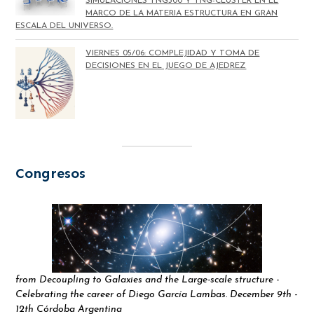
SIMULACIONES TNG300 Y TNG-CLUSTER EN EL
MARCO DE LA MATERIA ESTRUCTURA EN GRAN
ESCALA DEL UNIVERSO.
VIERNES 05/06: COMPLEJIDAD Y TOMA DE
DECISIONES EN EL JUEGO DE AJEDREZ
Congresos
from Decoupling to Galaxies and the Large-scale structure -
Celebrating the career of Diego García Lambas. December 9th -
12th Córdoba Argentina