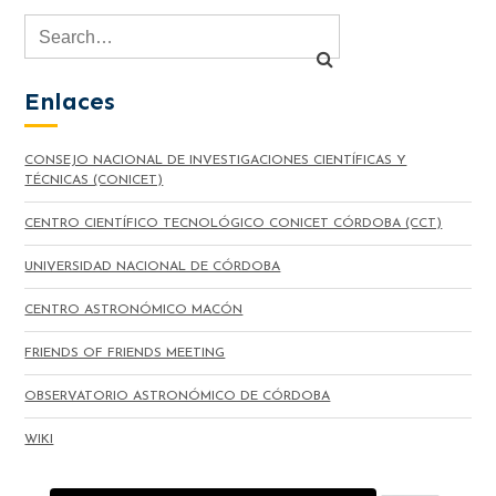
Enlaces
CONSEJO NACIONAL DE INVESTIGACIONES CIENTÍFICAS Y
TÉCNICAS (CONICET)
CENTRO CIENTÍFICO TECNOLÓGICO CONICET CÓRDOBA (CCT)
UNIVERSIDAD NACIONAL DE CÓRDOBA
CENTRO ASTRONÓMICO MACÓN
FRIENDS OF FRIENDS MEETING
OBSERVATORIO ASTRONÓMICO DE CÓRDOBA
WIKI