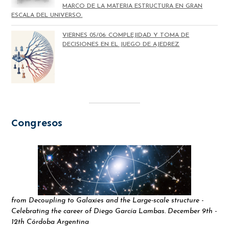
MARCO DE LA MATERIA ESTRUCTURA EN GRAN
ESCALA DEL UNIVERSO.
VIERNES 05/06: COMPLEJIDAD Y TOMA DE
DECISIONES EN EL JUEGO DE AJEDREZ
Congresos
from Decoupling to Galaxies and the Large-scale structure -
Celebrating the career of Diego García Lambas. December 9th -
12th Córdoba Argentina