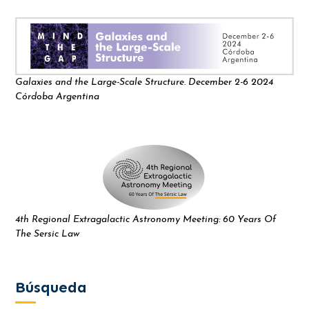
Galaxies and the Large-Scale Structure. December 2-6 2024
Córdoba Argentina
4th Regional Extragalactic Astronomy Meeting: 60 Years Of
The Sersic Law
Búsqueda