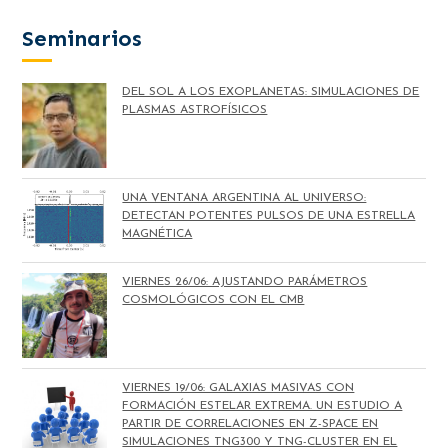
Seminarios
DEL SOL A LOS EXOPLANETAS: SIMULACIONES DE
PLASMAS ASTROFÍSICOS
UNA VENTANA ARGENTINA AL UNIVERSO:
DETECTAN POTENTES PULSOS DE UNA ESTRELLA
MAGNÉTICA
VIERNES 26/06: AJUSTANDO PARÁMETROS
COSMOLÓGICOS CON EL CMB
VIERNES 19/06: GALAXIAS MASIVAS CON
FORMACIÓN ESTELAR EXTREMA. UN ESTUDIO A
PARTIR DE CORRELACIONES EN Z-SPACE EN
SIMULACIONES TNG300 Y TNG-CLUSTER EN EL