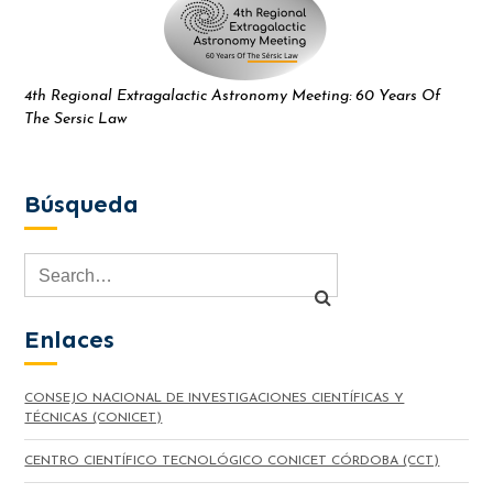
4th Regional Extragalactic Astronomy Meeting: 60 Years Of
The Sersic Law
Búsqueda
Enlaces
CONSEJO NACIONAL DE INVESTIGACIONES CIENTÍFICAS Y
TÉCNICAS (CONICET)
CENTRO CIENTÍFICO TECNOLÓGICO CONICET CÓRDOBA (CCT)