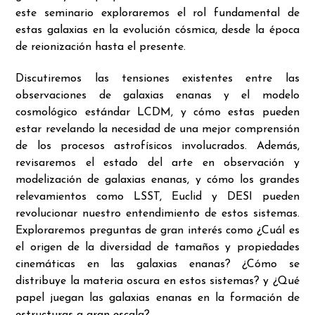
este seminario exploraremos el rol fundamental de
estas galaxias en la evolución cósmica, desde la época
de reionización hasta el presente.
Discutiremos las tensiones existentes entre las
observaciones de galaxias enanas y el modelo
cosmológico estándar LCDM, y cómo estas pueden
estar revelando la necesidad de una mejor comprensión
de los procesos astrofísicos involucrados. Además,
revisaremos el estado del arte en observación y
modelización de galaxias enanas, y cómo los grandes
relevamientos como LSST, Euclid y DESI pueden
revolucionar nuestro entendimiento de estos sistemas.
Exploraremos preguntas de gran interés como ¿Cuál es
el origen de la diversidad de tamaños y propiedades
cinemáticas en las galaxias enanas? ¿Cómo se
distribuye la materia oscura en estos sistemas? y ¿Qué
papel juegan las galaxias enanas en la formación de