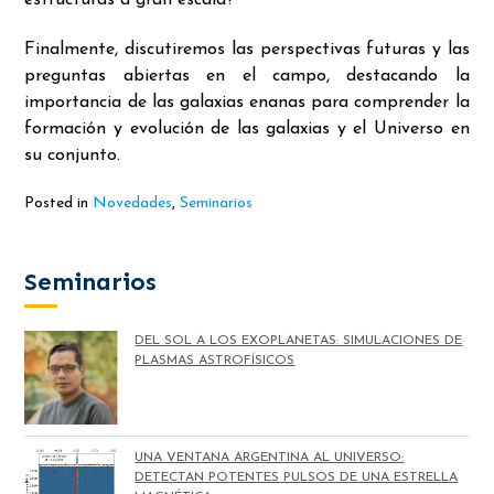
estructuras a gran escala?
Finalmente, discutiremos las perspectivas futuras y las
preguntas abiertas en el campo, destacando la
importancia de las galaxias enanas para comprender la
formación y evolución de las galaxias y el Universo en
su conjunto.
Posted in
Novedades
,
Seminarios
Seminarios
DEL SOL A LOS EXOPLANETAS: SIMULACIONES DE
PLASMAS ASTROFÍSICOS
UNA VENTANA ARGENTINA AL UNIVERSO:
DETECTAN POTENTES PULSOS DE UNA ESTRELLA