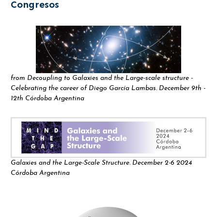
Congresos
from Decoupling to Galaxies and the Large-scale structure -
Celebrating the career of Diego García Lambas. December 9th -
12th Córdoba Argentina
Galaxies and the Large-Scale Structure. December 2-6 2024
Córdoba Argentina