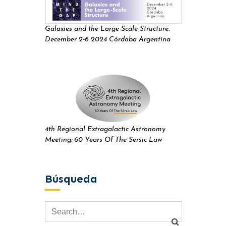
Galaxies and the Large-Scale Structure.
December 2-6 2024 Córdoba Argentina
4th Regional Extragalactic Astronomy
Meeting: 60 Years Of The Sersic Law
Búsqueda