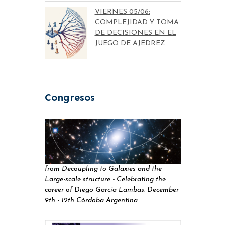
VIERNES 05/06:
COMPLEJIDAD Y TOMA
DE DECISIONES EN EL
JUEGO DE AJEDREZ
Congresos
from Decoupling to Galaxies and the
Large-scale structure - Celebrating the
career of Diego García Lambas. December
9th - 12th Córdoba Argentina