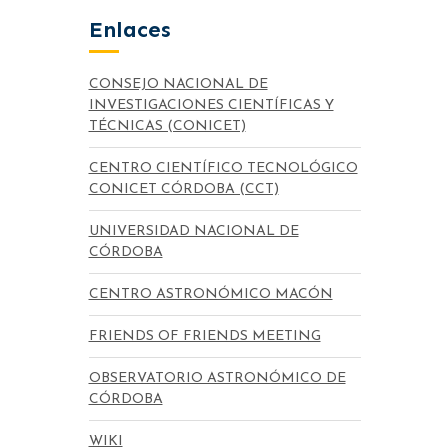
Enlaces
CONSEJO NACIONAL DE
INVESTIGACIONES CIENTÍFICAS Y
TÉCNICAS (CONICET)
CENTRO CIENTÍFICO TECNOLÓGICO
CONICET CÓRDOBA (CCT)
UNIVERSIDAD NACIONAL DE
CÓRDOBA
CENTRO ASTRONÓMICO MACÓN
FRIENDS OF FRIENDS MEETING
OBSERVATORIO ASTRONÓMICO DE
CÓRDOBA
WIKI