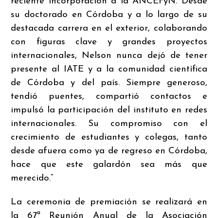
reciente incorporación a la ANCEFyN. Desde
su doctorado en Córdoba y a lo largo de su
destacada carrera en el exterior, colaborando
con figuras clave y grandes proyectos
internacionales, Nelson nunca dejó de tener
presente al IATE y a la comunidad científica
de Córdoba y del país. Siempre generoso,
tendió puentes, compartió contactos e
impulsó la participación del instituto en redes
internacionales. Su compromiso con el
crecimiento de estudiantes y colegas, tanto
desde afuera como ya de regreso en Córdoba,
hace que este galardón sea más que
merecido.”
La ceremonia de premiación se realizará en
la 67ª Reunión Anual de la Asociación