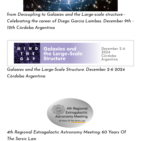
from Decoupling to Galaxies and the Large-scale structure -
Celebrating the career of Diego García Lambas. December 9th -
12th Córdoba Argentina
Galaxies and the Large-Scale Structure. December 2-6 2024
Córdoba Argentina
4th Regional Extragalactic Astronomy Meeting: 60 Years Of
The Sersic Law