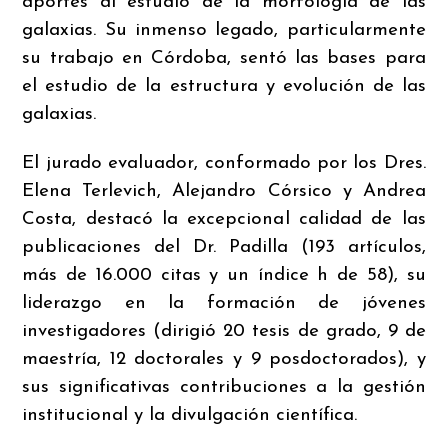
aportes al estudio de la morfología de las
galaxias. Su inmenso legado, particularmente
su trabajo en Córdoba, sentó las bases para
el estudio de la estructura y evolución de las
galaxias.
El jurado evaluador, conformado por los Dres.
Elena Terlevich, Alejandro Córsico y Andrea
Costa, destacó la excepcional calidad de las
publicaciones del Dr. Padilla (193 artículos,
más de 16.000 citas y un índice h de 58), su
liderazgo en la formación de jóvenes
investigadores (dirigió 20 tesis de grado, 9 de
maestría, 12 doctorales y 9 posdoctorados), y
sus significativas contribuciones a la gestión
institucional y la divulgación científica.