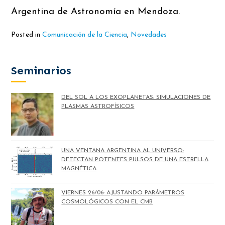
Argentina de Astronomía en Mendoza.
Posted in
Comunicación de la Ciencia
,
Novedades
Seminarios
DEL SOL A LOS EXOPLANETAS: SIMULACIONES DE
PLASMAS ASTROFÍSICOS
UNA VENTANA ARGENTINA AL UNIVERSO:
DETECTAN POTENTES PULSOS DE UNA ESTRELLA
MAGNÉTICA
VIERNES 26/06: AJUSTANDO PARÁMETROS
COSMOLÓGICOS CON EL CMB