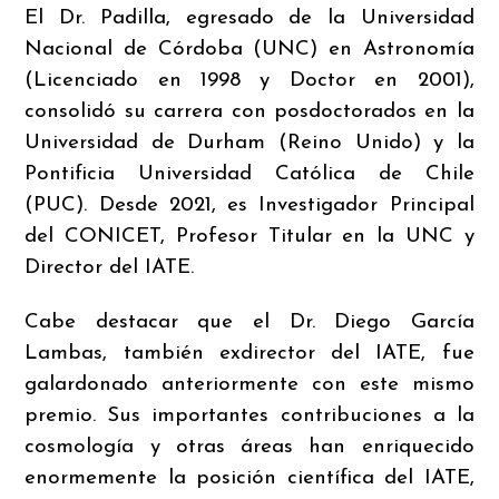
El Dr. Padilla, egresado de la Universidad
Nacional de Córdoba (UNC) en Astronomía
(Licenciado en 1998 y Doctor en 2001),
consolidó su carrera con posdoctorados en la
Universidad de Durham (Reino Unido) y la
Pontificia Universidad Católica de Chile
(PUC). Desde 2021, es Investigador Principal
del CONICET, Profesor Titular en la UNC y
Director del IATE.
Cabe destacar que el Dr. Diego García
Lambas, también exdirector del IATE, fue
galardonado anteriormente con este mismo
premio. Sus importantes contribuciones a la
cosmología y otras áreas han enriquecido
enormemente la posición científica del IATE,