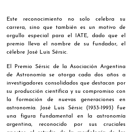
Este reconocimiento no solo celebra su
carrera, sino que también es un motivo de
orgullo especial para el IATE, dado que el
premio lleva el nombre de su fundador, el
célebre José Luis Sérsic.
El Premio Sérsic de la Asociación Argentina
de Astronomía se otorga cada dos años a
investigadores consolidados que destacan por
su producción científica y su compromiso con
la formación de nuevas generaciones en
astronomía. José Luis Sérsic (1933-1993) fue
una figura fundamental en la astronomía
argentina, reconocido por sus cruciales