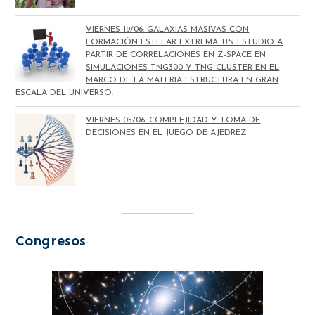
VIERNES 19/06: GALAXIAS MASIVAS CON
FORMACIÓN ESTELAR EXTREMA. UN ESTUDIO A
PARTIR DE CORRELACIONES EN Z-SPACE EN
SIMULACIONES TNG300 Y TNG-CLUSTER EN EL
MARCO DE LA MATERIA ESTRUCTURA EN GRAN
ESCALA DEL UNIVERSO.
VIERNES 05/06: COMPLEJIDAD Y TOMA DE
DECISIONES EN EL JUEGO DE AJEDREZ
Congresos