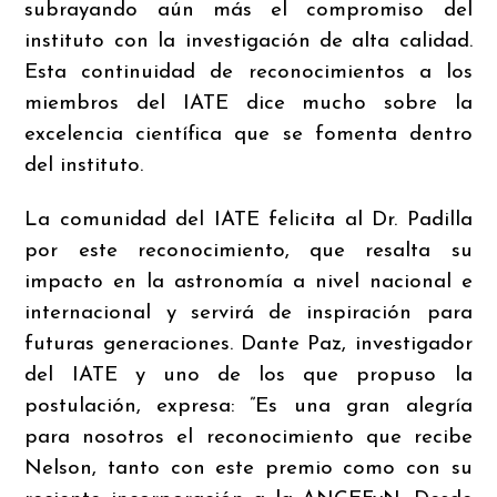
subrayando aún más el compromiso del
instituto con la investigación de alta calidad.
Esta continuidad de reconocimientos a los
miembros del IATE dice mucho sobre la
excelencia científica que se fomenta dentro
del instituto.
La comunidad del IATE felicita al Dr. Padilla
por este reconocimiento, que resalta su
impacto en la astronomía a nivel nacional e
internacional y servirá de inspiración para
futuras generaciones. Dante Paz, investigador
del IATE y uno de los que propuso la
postulación, expresa: ”Es una gran alegría
para nosotros el reconocimiento que recibe
Nelson, tanto con este premio como con su