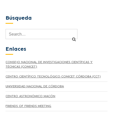
Búsqueda
Enlaces
CONSEJO NACIONAL DE INVESTIGACIONES CIENTÍFICAS Y
TÉCNICAS (CONICET)
CENTRO CIENTÍFICO TECNOLÓGICO CONICET CÓRDOBA (CCT)
UNIVERSIDAD NACIONAL DE CÓRDOBA
CENTRO ASTRONÓMICO MACÓN
FRIENDS OF FRIENDS MEETING