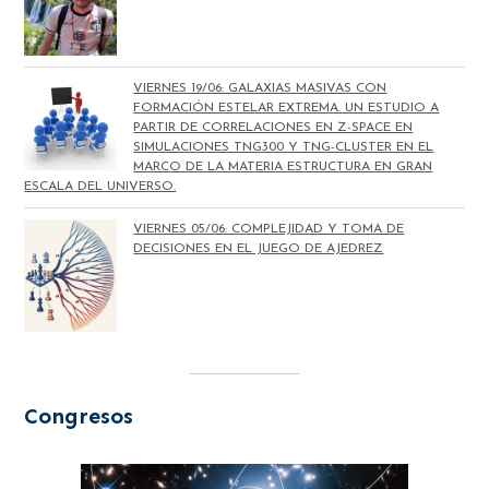
VIERNES 19/06: GALAXIAS MASIVAS CON
FORMACIÓN ESTELAR EXTREMA. UN ESTUDIO A
PARTIR DE CORRELACIONES EN Z-SPACE EN
SIMULACIONES TNG300 Y TNG-CLUSTER EN EL
MARCO DE LA MATERIA ESTRUCTURA EN GRAN
ESCALA DEL UNIVERSO.
VIERNES 05/06: COMPLEJIDAD Y TOMA DE
DECISIONES EN EL JUEGO DE AJEDREZ
Congresos