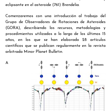
eclipsante en el asteroide (761) Brendelia.
Comenzaremos con una introducción al trabajo del
Grupo de Observadores de Rotaciones de Asteroides
(GORA), describiendo los recursos, metodologías y
procedimientos utilizados a lo largo de los últimos 15
años, en los que se han elaborado 28 artículos
científicos que se publican regularmente en la revista
arbitrada Minor Planet Bulletin.
A