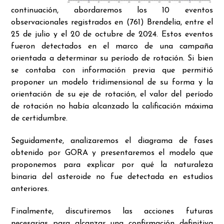
continuación, abordaremos los 10 eventos
observacionales registrados en (761) Brendelia, entre el
25 de julio y el 20 de octubre de 2024. Estos eventos
fueron detectados
en el marco de una campaña
orientada a determinar su período de rotación. Si bien
se contaba con información previa que permitió
proponer un modelo tridimensional de su forma y la
orientación de su eje de rotación, el valor del período
de rotación no había alcanzado la calificación máxima
de certidumbre.
Seguidamente, analizaremos el diagrama de fases
obtenido por GORA y presentaremos el modelo que
proponemos para explicar por qué la naturaleza
binaria del asteroide no fue detectada en estudios
anteriores.
Finalmente, discutiremos las acciones futuras
necesarias para alcanzar una confirmación definitiva