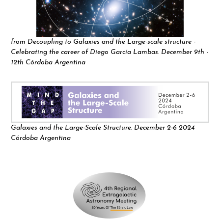
from Decoupling to Galaxies and the Large-scale structure -
Celebrating the career of Diego García Lambas. December 9th -
12th Córdoba Argentina
Galaxies and the Large-Scale Structure. December 2-6 2024
Córdoba Argentina