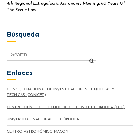
4th Regional Extragalactic Astronomy Meeting: 60 Years Of
The Sersic Law
Búsqueda
Enlaces
CONSEJO NACIONAL DE INVESTIGACIONES CIENTÍFICAS Y
TÉCNICAS (CONICET)
CENTRO CIENTÍFICO TECNOLÓGICO CONICET CÓRDOBA (CCT)
UNIVERSIDAD NACIONAL DE CÓRDOBA
CENTRO ASTRONÓMICO MACÓN