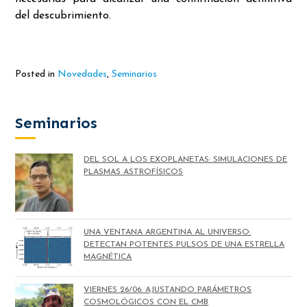
del descubrimiento.
Posted in
Novedades
,
Seminarios
Seminarios
DEL SOL A LOS EXOPLANETAS: SIMULACIONES DE
PLASMAS ASTROFÍSICOS
UNA VENTANA ARGENTINA AL UNIVERSO:
DETECTAN POTENTES PULSOS DE UNA ESTRELLA
MAGNÉTICA
VIERNES 26/06: AJUSTANDO PARÁMETROS
COSMOLÓGICOS CON EL CMB