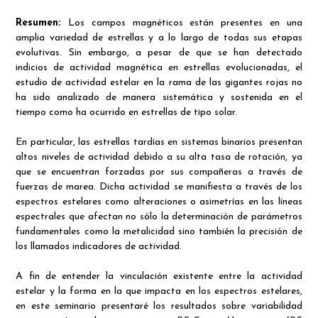
Resumen:
Los campos magnéticos están presentes en una
amplia variedad de estrellas y a lo largo de todas sus etapas
evolutivas. Sin embargo, a pesar de que se han detectado
indicios de actividad magnética en estrellas evolucionadas, el
estudio de actividad estelar en la rama de las gigantes rojas no
ha sido analizado de manera sistemática y sostenida en el
tiempo como ha ocurrido en estrellas de tipo solar.
En particular, las estrellas tardías en sistemas binarios presentan
altos niveles de actividad debido a su alta tasa de rotación, ya
que se encuentran forzadas por sus compañeras a través de
fuerzas de marea. Dicha actividad se manifiesta a través de los
espectros estelares como alteraciones o asimetrías en las líneas
espectrales que afectan no sólo la determinación de parámetros
fundamentales como la metalicidad sino también la precisión de
los llamados indicadores de actividad.
A fin de entender la vinculación existente entre la actividad
estelar y la forma en la que impacta en los espectros estelares,
en este seminario presentaré los resultados sobre variabilidad