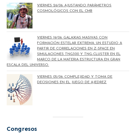
VIERNES 26/06: AJUSTANDO PARÁMETROS
COSMOLÓGICOS CON EL CMB
VIERNES 19/06: GALAXIAS MASIVAS CON
FORMACIÓN ESTELAR EXTREMA. UN ESTUDIO A
PARTIR DE CORRELACIONES EN Z-SPACE EN
SIMULACIONES TNG300 Y TNG-CLUSTER EN EL
MARCO DE LA MATERIA ESTRUCTURA EN GRAN
ESCALA DEL UNIVERSO.
VIERNES 05/06: COMPLEJIDAD Y TOMA DE
DECISIONES EN EL JUEGO DE AJEDREZ
Congresos