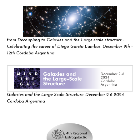
from Decoupling to Galaxies and the Large-scale structure -
Celebrating the career of Diego García Lambas. December 9th -
12th Córdoba Argentina
Galaxies and the Large-Scale Structure. December 2-6 2024
Córdoba Argentina