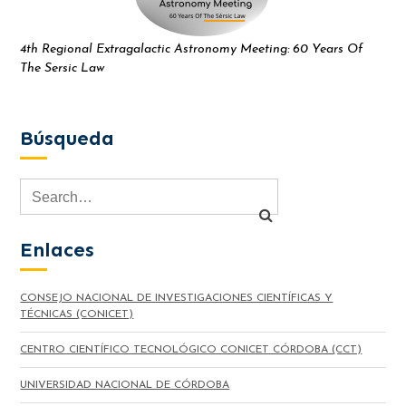
4th Regional Extragalactic Astronomy Meeting: 60 Years Of
The Sersic Law
Búsqueda
Enlaces
CONSEJO NACIONAL DE INVESTIGACIONES CIENTÍFICAS Y
TÉCNICAS (CONICET)
CENTRO CIENTÍFICO TECNOLÓGICO CONICET CÓRDOBA (CCT)
UNIVERSIDAD NACIONAL DE CÓRDOBA