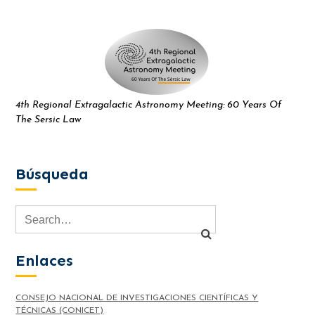
4th Regional Extragalactic Astronomy Meeting: 60 Years Of
The Sersic Law
Búsqueda
Enlaces
CONSEJO NACIONAL DE INVESTIGACIONES CIENTÍFICAS Y
TÉCNICAS (CONICET)