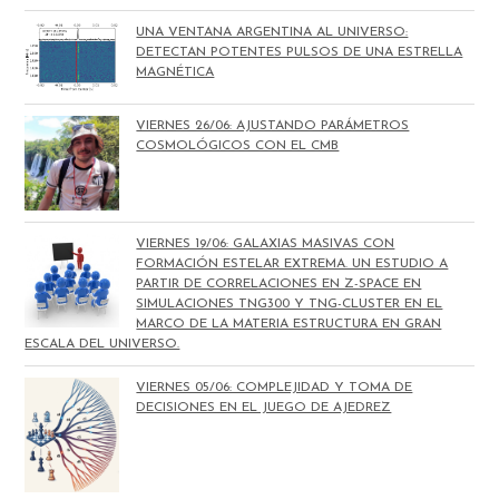
UNA VENTANA ARGENTINA AL UNIVERSO:
DETECTAN POTENTES PULSOS DE UNA ESTRELLA
MAGNÉTICA
VIERNES 26/06: AJUSTANDO PARÁMETROS
COSMOLÓGICOS CON EL CMB
VIERNES 19/06: GALAXIAS MASIVAS CON
FORMACIÓN ESTELAR EXTREMA. UN ESTUDIO A
PARTIR DE CORRELACIONES EN Z-SPACE EN
SIMULACIONES TNG300 Y TNG-CLUSTER EN EL
MARCO DE LA MATERIA ESTRUCTURA EN GRAN
ESCALA DEL UNIVERSO.
VIERNES 05/06: COMPLEJIDAD Y TOMA DE
DECISIONES EN EL JUEGO DE AJEDREZ