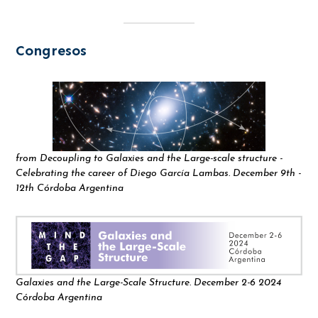
Congresos
from Decoupling to Galaxies and the Large-scale structure -
Celebrating the career of Diego García Lambas. December 9th -
12th Córdoba Argentina
Galaxies and the Large-Scale Structure. December 2-6 2024
Córdoba Argentina