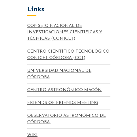
Links
CONSEJO NACIONAL DE
INVESTIGACIONES CIENTÍFICAS Y
TÉCNICAS (CONICET)
CENTRO CIENTÍFICO TECNOLÓGICO
CONICET CÓRDOBA (CCT)
UNIVERSIDAD NACIONAL DE
CÓRDOBA
CENTRO ASTRONÓMICO MACÓN
FRIENDS OF FRIENDS MEETING
OBSERVATORIO ASTRONÓMICO DE
CÓRDOBA.
WIKI