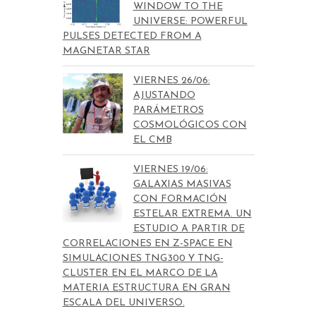
WINDOW TO THE
UNIVERSE: POWERFUL
PULSES DETECTED FROM A
MAGNETAR STAR
VIERNES 26/06:
AJUSTANDO
PARÁMETROS
COSMOLÓGICOS CON
EL CMB
VIERNES 19/06:
GALAXIAS MASIVAS
CON FORMACIÓN
ESTELAR EXTREMA. UN
ESTUDIO A PARTIR DE
CORRELACIONES EN Z-SPACE EN
SIMULACIONES TNG300 Y TNG-
CLUSTER EN EL MARCO DE LA
MATERIA ESTRUCTURA EN GRAN
ESCALA DEL UNIVERSO.