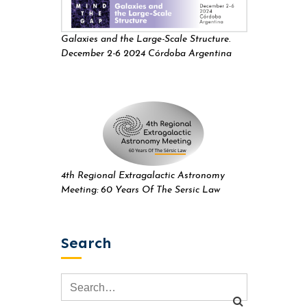
Galaxies and the Large-Scale Structure.
December 2-6 2024 Córdoba Argentina
4th Regional Extragalactic Astronomy
Meeting: 60 Years Of The Sersic Law
Search