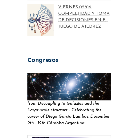
VIERNES 05/06:
COMPLEJIDAD Y TOMA
DE DECISIONES EN EL
JUEGO DE AJEDREZ
Congresos
from Decoupling to Galaxies and the
Large-scale structure - Celebrating the
career of Diego García Lambas. December
9th - 12th Córdoba Argentina