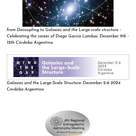
from Decoupling to Galaxies and the Large-scale structure -
Celebrating the career of Diego García Lambas. December 9th -
12th Córdoba Argentina
Galaxies and the Large-Scale Structure. December 2-6 2024
Córdoba Argentina