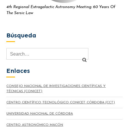
4th Regional Extragalactic Astronomy Meeting: 60 Years Of
The Sersic Law
Búsqueda
Enlaces
CONSEJO NACIONAL DE INVESTIGACIONES CIENTÍFICAS Y
TÉCNICAS (CONICET)
CENTRO CIENTÍFICO TECNOLÓGICO CONICET CÓRDOBA (CCT)
UNIVERSIDAD NACIONAL DE CÓRDOBA
CENTRO ASTRONÓMICO MACÓN