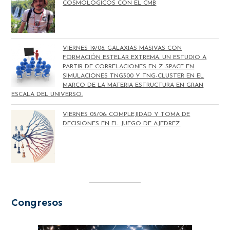
COSMOLÓGICOS CON EL CMB
VIERNES 19/06: GALAXIAS MASIVAS CON
FORMACIÓN ESTELAR EXTREMA. UN ESTUDIO A
PARTIR DE CORRELACIONES EN Z-SPACE EN
SIMULACIONES TNG300 Y TNG-CLUSTER EN EL
MARCO DE LA MATERIA ESTRUCTURA EN GRAN
ESCALA DEL UNIVERSO.
VIERNES 05/06: COMPLEJIDAD Y TOMA DE
DECISIONES EN EL JUEGO DE AJEDREZ
Congresos