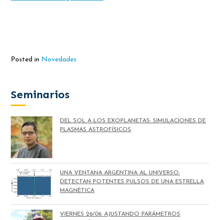
Posted in
Novedades
Seminarios
DEL SOL A LOS EXOPLANETAS: SIMULACIONES DE
PLASMAS ASTROFÍSICOS
UNA VENTANA ARGENTINA AL UNIVERSO:
DETECTAN POTENTES PULSOS DE UNA ESTRELLA
MAGNÉTICA
VIERNES 26/06: AJUSTANDO PARÁMETROS