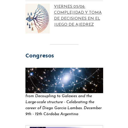
VIERNES 05/06:
COMPLEJIDAD Y TOMA
DE DECISIONES EN EL
JUEGO DE AJEDREZ
Congresos
from Decoupling to Galaxies and the
Large-scale structure - Celebrating the
career of Diego García Lambas. December
9th - 12th Córdoba Argentina