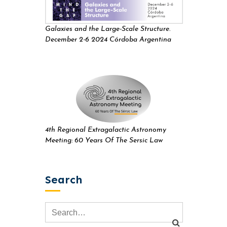
Galaxies and the Large-Scale Structure.
December 2-6 2024 Córdoba Argentina
4th Regional Extragalactic Astronomy
Meeting: 60 Years Of The Sersic Law
Search