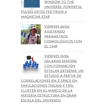
WINDOW TO THE
UNIVERSE: POWERFUL
PULSES DETECTED FROM A
MAGNETAR STAR
VIERNES 26/06:
AJUSTANDO
PARÁMETROS
COSMOLÓGICOS CON
EL CMB
VIERNES 19/06:
GALAXIAS MASIVAS
CON FORMACIÓN
ESTELAR EXTREMA. UN
ESTUDIO A PARTIR DE
CORRELACIONES EN Z-SPACE EN
SIMULACIONES TNG300 Y TNG-
CLUSTER EN EL MARCO DE LA
MATERIA ESTRUCTURA EN GRAN
ESCALA DEL UNIVERSO.