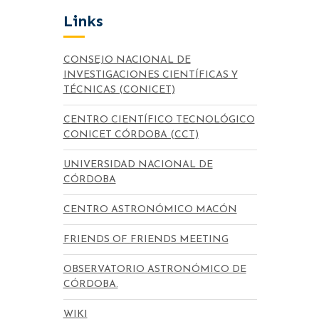
Links
CONSEJO NACIONAL DE
INVESTIGACIONES CIENTÍFICAS Y
TÉCNICAS (CONICET)
CENTRO CIENTÍFICO TECNOLÓGICO
CONICET CÓRDOBA (CCT)
UNIVERSIDAD NACIONAL DE
CÓRDOBA
CENTRO ASTRONÓMICO MACÓN
FRIENDS OF FRIENDS MEETING
OBSERVATORIO ASTRONÓMICO DE
CÓRDOBA.
WIKI