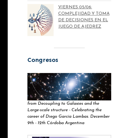
VIERNES 05/06:
COMPLEJIDAD Y TOMA
DE DECISIONES EN EL
JUEGO DE AJEDREZ
Congresos
from Decoupling to Galaxies and the
Large-scale structure - Celebrating the
career of Diego García Lambas. December
9th - 12th Córdoba Argentina