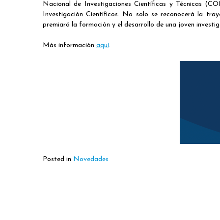
Nacional de Investigaciones Científicas y Técnicas (C
Investigación Científicos. No solo se reconocerá la tr
premiará la formación y el desarrollo de una joven invest
Más información
aquí
.
Posted in
Novedades