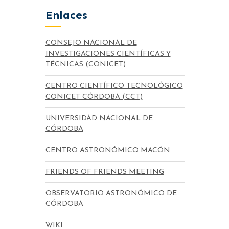
Enlaces
CONSEJO NACIONAL DE
INVESTIGACIONES CIENTÍFICAS Y
TÉCNICAS (CONICET)
CENTRO CIENTÍFICO TECNOLÓGICO
CONICET CÓRDOBA (CCT)
UNIVERSIDAD NACIONAL DE
CÓRDOBA
CENTRO ASTRONÓMICO MACÓN
FRIENDS OF FRIENDS MEETING
OBSERVATORIO ASTRONÓMICO DE
CÓRDOBA
WIKI