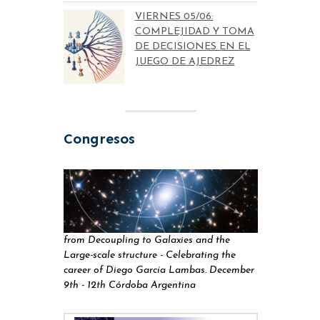
VIERNES 05/06:
COMPLEJIDAD Y TOMA
DE DECISIONES EN EL
JUEGO DE AJEDREZ
Congresos
from Decoupling to Galaxies and the
Large-scale structure - Celebrating the
career of Diego García Lambas. December
9th - 12th Córdoba Argentina