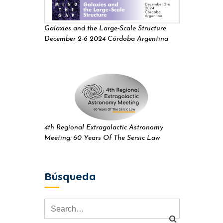
Galaxies and the Large-Scale Structure.
December 2-6 2024 Córdoba Argentina
4th Regional Extragalactic Astronomy
Meeting: 60 Years Of The Sersic Law
Búsqueda