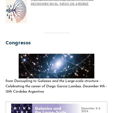
DECISIONES EN EL JUEGO DE AJEDREZ
Congresos
from Decoupling to Galaxies and the Large-scale structure -
Celebrating the career of Diego García Lambas. December 9th -
12th Córdoba Argentina