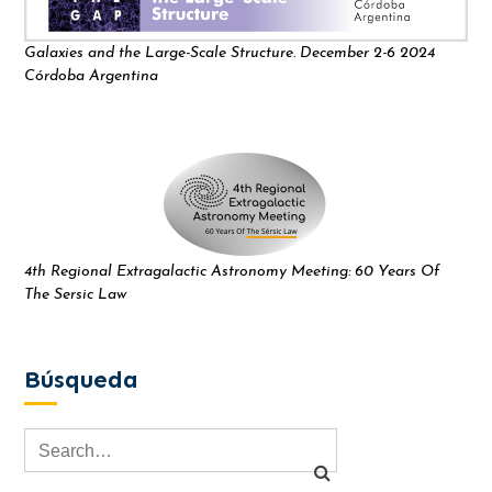
Galaxies and the Large-Scale Structure. December 2-6 2024
Córdoba Argentina
4th Regional Extragalactic Astronomy Meeting: 60 Years Of
The Sersic Law
Búsqueda