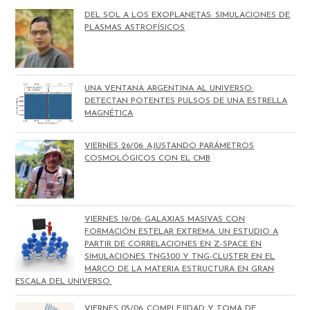
DEL SOL A LOS EXOPLANETAS: SIMULACIONES DE
PLASMAS ASTROFÍSICOS
UNA VENTANA ARGENTINA AL UNIVERSO:
DETECTAN POTENTES PULSOS DE UNA ESTRELLA
MAGNÉTICA
VIERNES 26/06: AJUSTANDO PARÁMETROS
COSMOLÓGICOS CON EL CMB
VIERNES 19/06: GALAXIAS MASIVAS CON
FORMACIÓN ESTELAR EXTREMA. UN ESTUDIO A
PARTIR DE CORRELACIONES EN Z-SPACE EN
SIMULACIONES TNG300 Y TNG-CLUSTER EN EL
MARCO DE LA MATERIA ESTRUCTURA EN GRAN
ESCALA DEL UNIVERSO.
VIERNES 05/06: COMPLEJIDAD Y TOMA DE