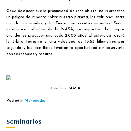
Cabe destacar que la proximidad de este objeto, no representa
un peligro de impacto sobre nuestro planeta, las colisiones entre
grandes asteroides y la Tierra son eventos inusuales. Según
estadísticas oficiales de la NASA, los impactos de cuerpos
grandes se producen uno cada 2.000 años. El asteroide rozará
la órbita terrestre a una velocidad de 13,53 kilómetros por
segundo y los científicos tendrán la oportunidad de observarlo
con telescopios y radares.
Créditos: NASA
Posted in
Novedades
Seminarios