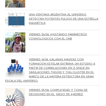
UNA VENTANA ARGENTINA AL UNIVERSO:
DETECTAN POTENTES PULSOS DE UNA ESTRELLA
MAGNÉTICA
VIERNES 26/06: AJUSTANDO PARÁMETROS
COSMOLÓGICOS CON EL CMB
VIERNES 19/06: GALAXIAS MASIVAS CON
FORMACIÓN ESTELAR EXTREMA. UN ESTUDIO A
PARTIR DE CORRELACIONES EN Z-SPACE EN
SIMULACIONES TNG300 Y TNG-CLUSTER EN EL
MARCO DE LA MATERIA ESTRUCTURA EN GRAN
ESCALA DEL UNIVERSO.
VIERNES 05/06: COMPLEJIDAD Y TOMA DE
DECISIONES EN EL JUEGO DE AJEDREZ