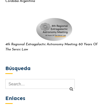
Córdoba Argentina
4th Regional Extragalactic Astronomy Meeting: 60 Years Of
The Sersic Law
Búsqueda
Enlaces