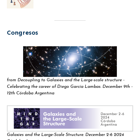
Congresos
from Decoupling to Galaxies and the Large-scale structure -
Celebrating the career of Diego García Lambas. December 9th -
12th Córdoba Argentina
Galaxies and the Large-Scale Structure. December 2-6 2024