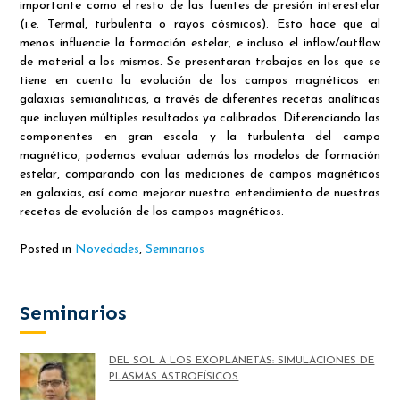
importante como el resto de las fuentes de presión interestelar
(i.e. Termal, turbulenta o rayos cósmicos). Esto hace que al
menos influencie la formación estelar, e incluso el inflow/outflow
de material a los mismos. Se presentaran trabajos en los que se
tiene en cuenta la evolución de los campos magnéticos en
galaxias semianaliticas, a través de diferentes recetas analíticas
que incluyen múltiples resultados ya calibrados. Diferenciando las
componentes en gran escala y la turbulenta del campo
magnético, podemos evaluar además los modelos de formación
estelar, comparando con las mediciones de campos magnéticos
en galaxias, así como mejorar nuestro entendimiento de nuestras
recetas de evolución de los campos magnéticos.
Posted in
Novedades
,
Seminarios
Seminarios
DEL SOL A LOS EXOPLANETAS: SIMULACIONES DE
PLASMAS ASTROFÍSICOS