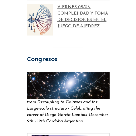
VIERNES 05/06:
COMPLEJIDAD Y TOMA
DE DECISIONES EN EL
JUEGO DE AJEDREZ
Congresos
from Decoupling to Galaxies and the
Large-scale structure - Celebrating the
career of Diego García Lambas. December
9th - 12th Córdoba Argentina