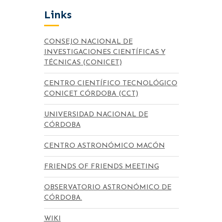
Links
CONSEJO NACIONAL DE
INVESTIGACIONES CIENTÍFICAS Y
TÉCNICAS (CONICET)
CENTRO CIENTÍFICO TECNOLÓGICO
CONICET CÓRDOBA (CCT)
UNIVERSIDAD NACIONAL DE
CÓRDOBA
CENTRO ASTRONÓMICO MACÓN
FRIENDS OF FRIENDS MEETING
OBSERVATORIO ASTRONÓMICO DE
CÓRDOBA.
WIKI