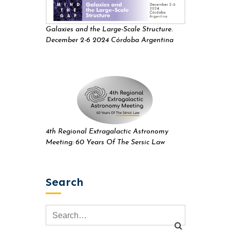
Galaxies and the Large-Scale Structure.
December 2-6 2024 Córdoba Argentina
4th Regional Extragalactic Astronomy
Meeting: 60 Years Of The Sersic Law
Search