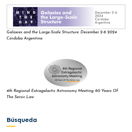
Galaxies and the Large-Scale Structure. December 2-6 2024
Córdoba Argentina
4th Regional Extragalactic Astronomy Meeting: 60 Years Of
The Sersic Law
Búsqueda