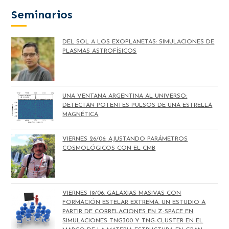
Seminarios
DEL SOL A LOS EXOPLANETAS: SIMULACIONES DE
PLASMAS ASTROFÍSICOS
UNA VENTANA ARGENTINA AL UNIVERSO:
DETECTAN POTENTES PULSOS DE UNA ESTRELLA
MAGNÉTICA
VIERNES 26/06: AJUSTANDO PARÁMETROS
COSMOLÓGICOS CON EL CMB
VIERNES 19/06: GALAXIAS MASIVAS CON
FORMACIÓN ESTELAR EXTREMA. UN ESTUDIO A
PARTIR DE CORRELACIONES EN Z-SPACE EN
SIMULACIONES TNG300 Y TNG-CLUSTER EN EL