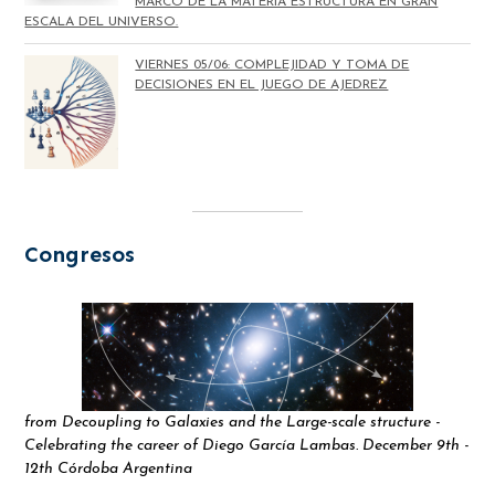
MARCO DE LA MATERIA ESTRUCTURA EN GRAN
ESCALA DEL UNIVERSO.
VIERNES 05/06: COMPLEJIDAD Y TOMA DE
DECISIONES EN EL JUEGO DE AJEDREZ
Congresos
from Decoupling to Galaxies and the Large-scale structure -
Celebrating the career of Diego García Lambas. December 9th -
12th Córdoba Argentina