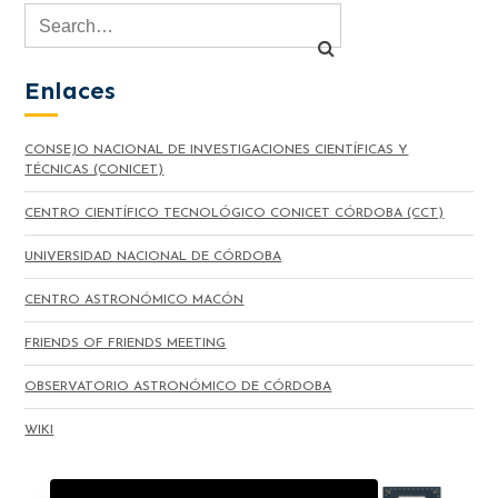
Enlaces
CONSEJO NACIONAL DE INVESTIGACIONES CIENTÍFICAS Y
TÉCNICAS (CONICET)
CENTRO CIENTÍFICO TECNOLÓGICO CONICET CÓRDOBA (CCT)
UNIVERSIDAD NACIONAL DE CÓRDOBA
CENTRO ASTRONÓMICO MACÓN
FRIENDS OF FRIENDS MEETING
OBSERVATORIO ASTRONÓMICO DE CÓRDOBA
WIKI