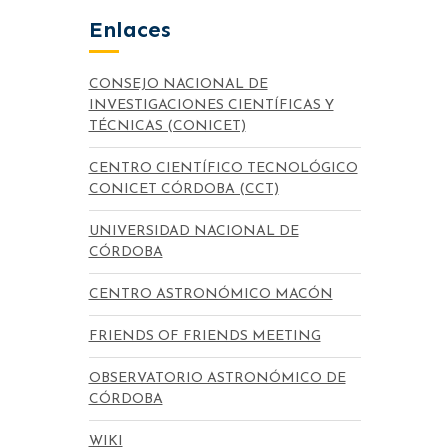
Enlaces
CONSEJO NACIONAL DE
INVESTIGACIONES CIENTÍFICAS Y
TÉCNICAS (CONICET)
CENTRO CIENTÍFICO TECNOLÓGICO
CONICET CÓRDOBA (CCT)
UNIVERSIDAD NACIONAL DE
CÓRDOBA
CENTRO ASTRONÓMICO MACÓN
FRIENDS OF FRIENDS MEETING
OBSERVATORIO ASTRONÓMICO DE
CÓRDOBA
WIKI