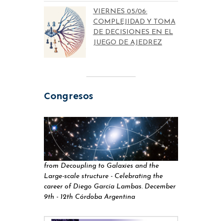
VIERNES 05/06:
COMPLEJIDAD Y TOMA
DE DECISIONES EN EL
JUEGO DE AJEDREZ
Congresos
from Decoupling to Galaxies and the
Large-scale structure - Celebrating the
career of Diego García Lambas. December
9th - 12th Córdoba Argentina