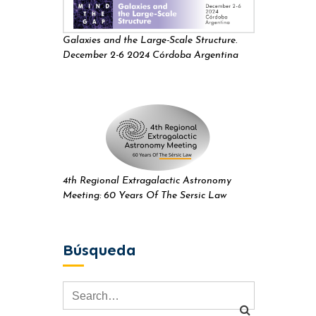
Galaxies and the Large-Scale Structure.
December 2-6 2024 Córdoba Argentina
4th Regional Extragalactic Astronomy
Meeting: 60 Years Of The Sersic Law
Búsqueda