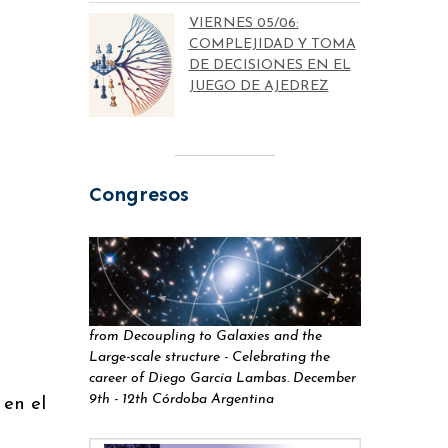
VIERNES 05/06:
COMPLEJIDAD Y TOMA
DE DECISIONES EN EL
JUEGO DE AJEDREZ
Congresos
from Decoupling to Galaxies and the
Large-scale structure - Celebrating the
career of Diego García Lambas. December
9th - 12th Córdoba Argentina
 en el