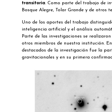
transitoria
. Como parte del trabajo de in
Bosque Alegre, Tolar Grande y de otros te
Uno de los aportes del trabajo distinguid
inteligencia artificial y el análisis aut
Parte de las investigaciones se realizar
otros miembros de nuestra institución. E
destacados de la investigación fue la pa
gravitacionales y en su primera confirmac