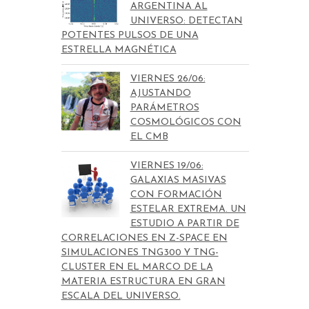
ARGENTINA AL
UNIVERSO: DETECTAN
POTENTES PULSOS DE UNA
ESTRELLA MAGNÉTICA
VIERNES 26/06:
AJUSTANDO
PARÁMETROS
COSMOLÓGICOS CON
EL CMB
VIERNES 19/06:
GALAXIAS MASIVAS
CON FORMACIÓN
ESTELAR EXTREMA. UN
ESTUDIO A PARTIR DE
CORRELACIONES EN Z-SPACE EN
SIMULACIONES TNG300 Y TNG-
CLUSTER EN EL MARCO DE LA
MATERIA ESTRUCTURA EN GRAN
ESCALA DEL UNIVERSO.