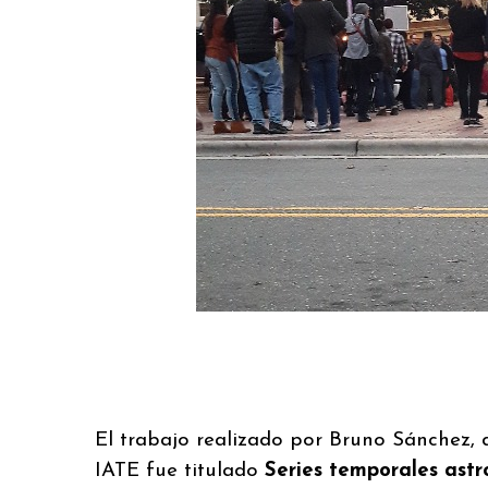
El trabajo realizado por Bruno Sánchez, 
IATE fue titulado
Series temporales ast