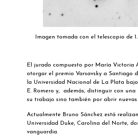
Imagen tomada con el telescopio de 1
El jurado compuesto por María Victoria A
otorgar el premio Varsavsky a Santiago d
la Universidad Nacional de La Plata bajo
E. Romero y, además, distinguir con una 
su trabajo sino también por abrir nuevas 
Actualmente Bruno Sánchez está realizan
Universidad Duke, Carolina del Norte, d
vanguardia.