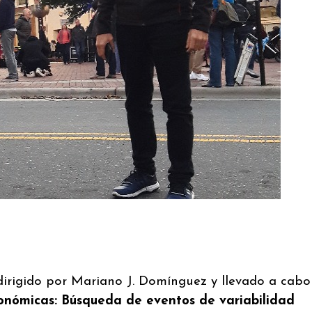
dirigido por Mariano J. Domínguez y llevado a cabo
ronómicas: Búsqueda de eventos de variabilidad