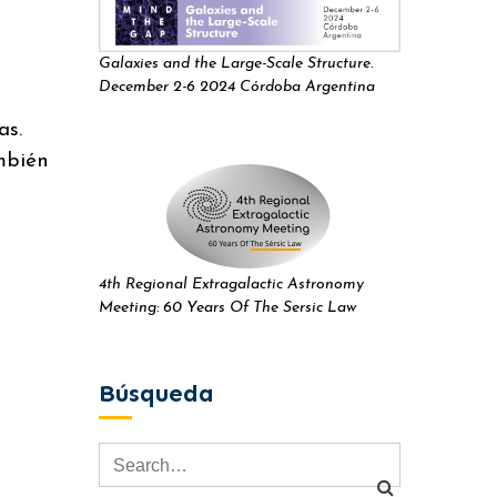
Galaxies and the Large-Scale Structure.
December 2-6 2024 Córdoba Argentina
as.
mbién
4th Regional Extragalactic Astronomy
Meeting: 60 Years Of The Sersic Law
Búsqueda