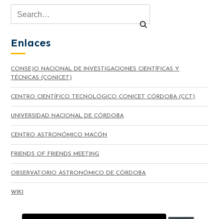
Enlaces
CONSEJO NACIONAL DE INVESTIGACIONES CIENTÍFICAS Y
TÉCNICAS (CONICET)
CENTRO CIENTÍFICO TECNOLÓGICO CONICET CÓRDOBA (CCT)
UNIVERSIDAD NACIONAL DE CÓRDOBA
CENTRO ASTRONÓMICO MACÓN
FRIENDS OF FRIENDS MEETING
OBSERVATORIO ASTRONÓMICO DE CÓRDOBA
WIKI