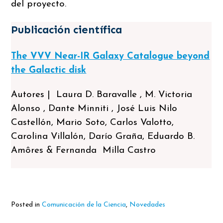
del proyecto.
Publicación científica
The VVV Near-IR Galaxy Catalogue beyond
the Galactic disk
Autores | Laura D. Baravalle , M. Victoria
Alonso , Dante Minniti , José Luis Nilo
Castellón, Mario Soto, Carlos Valotto,
Carolina Villalón, Darío Graña, Eduardo B.
Amôres & Fernanda Milla Castro
Posted in
Comunicación de la Ciencia
,
Novedades