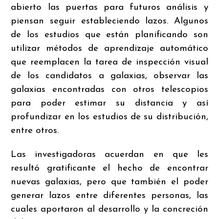
abierto las puertas para futuros análisis y
piensan seguir estableciendo lazos. Algunos
de los estudios que están planificando son
utilizar métodos de aprendizaje automático
que reemplacen la tarea de inspección visual
de los candidatos a galaxias, observar las
galaxias encontradas con otros telescopios
para poder estimar su distancia y así
profundizar en los estudios de su distribución,
entre otros.
Las investigadoras acuerdan en que les
resultó gratificante el hecho de encontrar
nuevas galaxias, pero que también el poder
generar lazos entre diferentes personas, las
cuales aportaron al desarrollo y la concreción