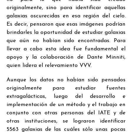
originalmente, sino para identificar aquellas
galaxias oscurecidas en esa región del cielo.
Es decir, pensaron que esas imágenes podrían
brindarles la oportunidad de estudiar galaxias
que aún no habían sido encontradas. Para
llevar a cabo esta idea fue fundamental el
apoyo y la colaboración de Dante Minniti,
quien lidera el relevamiento VVV.
Aunque los datos no habían sido pensados
originalmente para estudiar fuentes
extragalácticas, luego del desarrollo e
implementación de un método y el trabajo en
conjunto con otras personas del IATE y de
otras instituciones, se lograron identificar
5563 galaxias de las cuáles sólo unas pocas