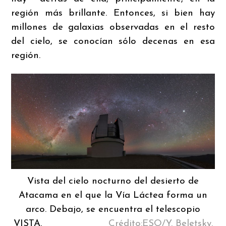
región más brillante. Entonces, si bien hay
millones de galaxias observadas en el resto
del cielo, se conocían sólo decenas en esa
región.
Vista del cielo nocturno del desierto de
Atacama en el que la Vía Láctea forma un
arco. Debajo, se encuentra el telescopio
VISTA.
Crédito:ESO/Y. Beletsky.