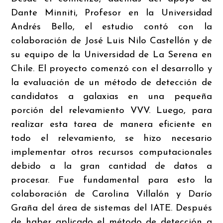
Dante Minniti, Profesor en la Universidad
Andrés Bello, el estudio contó con la
colaboración de José Luis Nilo Castellón y de
su equipo de la Universidad de La Serena en
Chile. El proyecto comenzó con el desarrollo y
la evaluación de un método de detección de
candidatos a galaxias en una pequeña
porción del relevamiento VVV. Luego, para
realizar esta tarea de manera eficiente en
todo el relevamiento, se hizo necesario
implementar otros recursos computacionales
debido a la gran cantidad de datos a
procesar. Fue fundamental para esto la
colaboración de Carolina Villalón y Darío
Graña del área de sistemas del IATE. Después
de haber aplicado el método de detección a