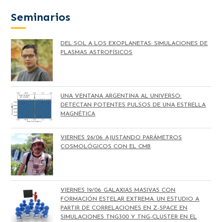
Seminarios
DEL SOL A LOS EXOPLANETAS: SIMULACIONES DE
PLASMAS ASTROFÍSICOS
UNA VENTANA ARGENTINA AL UNIVERSO:
DETECTAN POTENTES PULSOS DE UNA ESTRELLA
MAGNÉTICA
VIERNES 26/06: AJUSTANDO PARÁMETROS
COSMOLÓGICOS CON EL CMB
VIERNES 19/06: GALAXIAS MASIVAS CON
FORMACIÓN ESTELAR EXTREMA. UN ESTUDIO A
PARTIR DE CORRELACIONES EN Z-SPACE EN
SIMULACIONES TNG300 Y TNG-CLUSTER EN EL