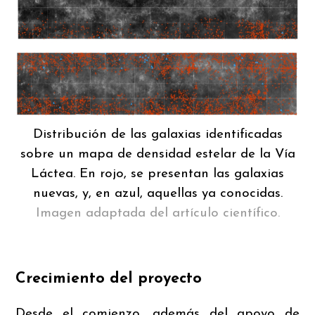
Distribución de las galaxias identificadas
sobre un mapa de densidad estelar de la Vía
Láctea. En rojo, se presentan las galaxias
nuevas, y, en azul, aquellas ya conocidas.
Imagen adaptada del artículo científico.
Crecimiento del proyecto
Desde el comienzo, además del apoyo de