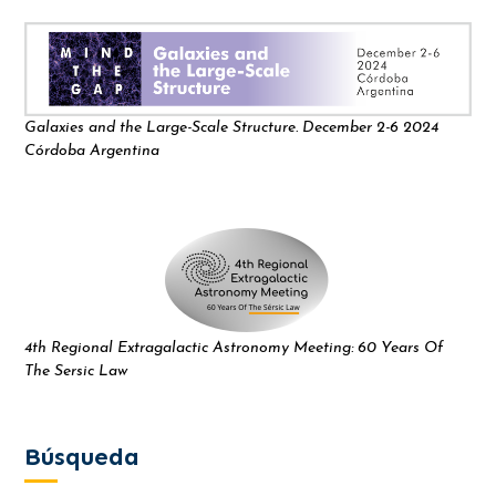
Galaxies and the Large-Scale Structure. December 2-6 2024
Córdoba Argentina
4th Regional Extragalactic Astronomy Meeting: 60 Years Of
The Sersic Law
Búsqueda