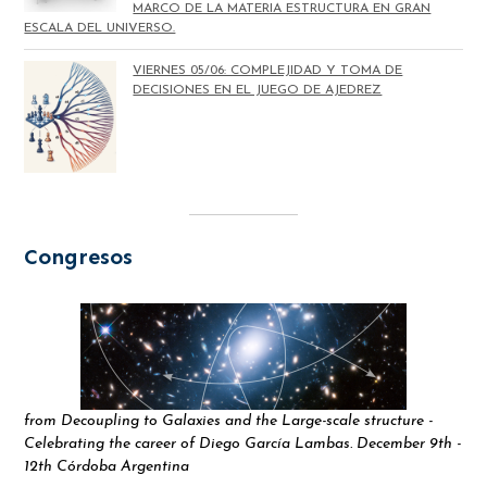
MARCO DE LA MATERIA ESTRUCTURA EN GRAN
ESCALA DEL UNIVERSO.
VIERNES 05/06: COMPLEJIDAD Y TOMA DE
DECISIONES EN EL JUEGO DE AJEDREZ
Congresos
from Decoupling to Galaxies and the Large-scale structure -
Celebrating the career of Diego García Lambas. December 9th -
12th Córdoba Argentina