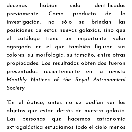
decenas habían sido identificadas
previamente. Como producto de la
investigación, no sólo se brindan las
posiciones de estas nuevas galaxias, sino que
el catálogo tiene un importante valor
agregado en el que también figuran sus
colores, su morfología, su tamaño, entre otras
propiedades. Los resultados obtenidos fueron
presentados recientemente en la revista
Monthly Notices of the Royal Astronomical
Society
.
“En el óptico, antes no se podían ver los
objetos que están detrás de nuestra galaxia.
Las personas que hacemos astronomía
extragaláctica estudiamos todo el cielo menos