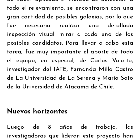
todo el relevamiento, se encontraron con una
gran cantidad de posibles galaxias, por lo que
fue necesario realizar una detallada
inspección visual: mirar a cada uno de los
posibles candidatos. Para llevar a cabo esta
tarea, fue muy importante el aporte de todo
el equipo, en especial, de Carlos Valotto,
investigador del IATE, Fernanda Milla Castro
de La Universidad de La Serena y Mario Soto
de la Universidad de Atacama de Chile.
Nuevos horizontes
Luego de 8 años de trabajo, las
investigadoras que lideran este proyecto han