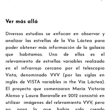
Ver más allá
Diversos estudios se enfocan en observar y
analizar las estrellas de la Vía Láctea para
poder obtener más información de la galaxia
que habitamos. Uno de ellos es el
relevamiento de estrellas variables realizado
en el infrarrojo cercano por el telescopio
Vista, denominado VVV (por las siglas en
inglés de VISTA variables in the Vía Láctea).
El proyecto que comenzaron María Victoria
Alonso y Laura Baravalle en 2012 consistió en
utilizar imágenes del relevamiento VVV, pero
no para lo que había sido creado