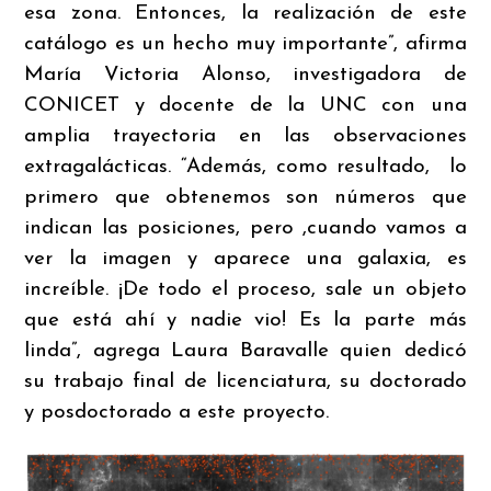
esa zona. Entonces, la realización de este
catálogo es un hecho muy importante”, afirma
María Victoria Alonso, investigadora de
CONICET y docente de la UNC con una
amplia trayectoria en las observaciones
extragalácticas. “Además, como resultado, lo
primero que obtenemos son números que
indican las posiciones, pero ,cuando vamos a
ver la imagen y aparece una galaxia, es
increíble. ¡De todo el proceso, sale un objeto
que está ahí y nadie vio! Es la parte más
linda”, agrega Laura Baravalle quien dedicó
su trabajo final de licenciatura, su doctorado
y posdoctorado a este proyecto.