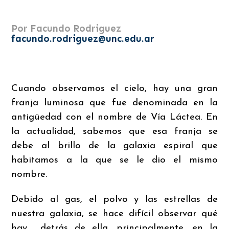
Por Facundo Rodriguez
facundo.rodriguez@unc.edu.ar
Cuando observamos el cielo, hay una gran
franja luminosa que fue denominada en la
antigüedad con el nombre de Vía Láctea. En
la actualidad, sabemos que esa franja se
debe al brillo de la galaxia espiral que
habitamos a la que se le dio el mismo
nombre.
Debido al gas, el polvo y las estrellas de
nuestra galaxia, se hace difícil observar qué
hay detrás de ella, principalmente, en la