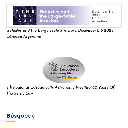
Galaxies and the Large-Scale Structure. December 2-6 2024
Córdoba Argentina
4th Regional Extragalactic Astronomy Meeting: 60 Years Of
The Sersic Law
Búsqueda