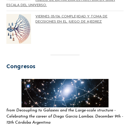
ESCALA DEL UNIVERSO.
VIERNES 05/06: COMPLEJIDAD Y TOMA DE
DECISIONES EN EL JUEGO DE AJEDREZ
Congresos
from Decoupling to Galaxies and the Large-scale structure -
Celebrating the career of Diego García Lambas. December 9th -
12th Córdoba Argentina