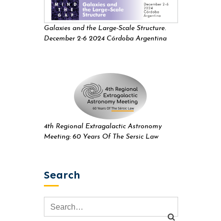
Galaxies and the Large-Scale Structure.
December 2-6 2024 Córdoba Argentina
4th Regional Extragalactic Astronomy
Meeting: 60 Years Of The Sersic Law
Search