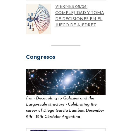
VIERNES 05/06:
COMPLEJIDAD Y TOMA
DE DECISIONES EN EL
JUEGO DE AJEDREZ
Congresos
from Decoupling to Galaxies and the
Large-scale structure - Celebrating the
career of Diego García Lambas. December
9th - 12th Córdoba Argentina