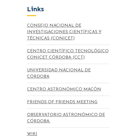
Links
CONSEJO NACIONAL DE
INVESTIGACIONES CIENTÍFICAS Y
TÉCNICAS (CONICET)
CENTRO CIENTÍFICO TECNOLÓGICO
CONICET CÓRDOBA (CCT)
UNIVERSIDAD NACIONAL DE
CÓRDOBA
CENTRO ASTRONÓMICO MACÓN
FRIENDS OF FRIENDS MEETING
OBSERVATORIO ASTRONÓMICO DE
CÓRDOBA.
WIKI