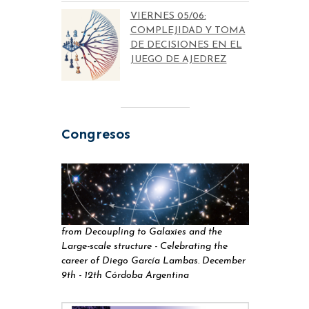
VIERNES 05/06:
COMPLEJIDAD Y TOMA
DE DECISIONES EN EL
JUEGO DE AJEDREZ
Congresos
from Decoupling to Galaxies and the
Large-scale structure - Celebrating the
career of Diego García Lambas. December
9th - 12th Córdoba Argentina