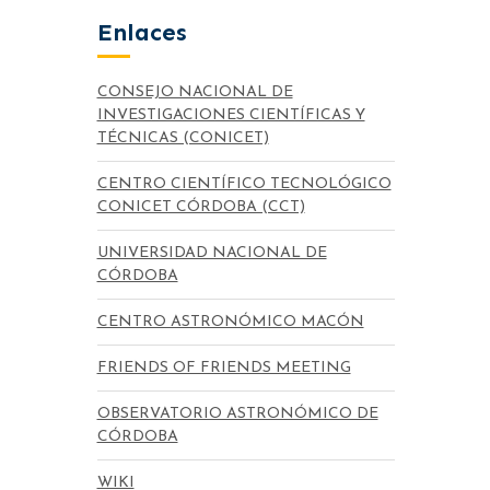
Enlaces
CONSEJO NACIONAL DE
INVESTIGACIONES CIENTÍFICAS Y
TÉCNICAS (CONICET)
CENTRO CIENTÍFICO TECNOLÓGICO
CONICET CÓRDOBA (CCT)
UNIVERSIDAD NACIONAL DE
CÓRDOBA
CENTRO ASTRONÓMICO MACÓN
FRIENDS OF FRIENDS MEETING
OBSERVATORIO ASTRONÓMICO DE
CÓRDOBA
WIKI