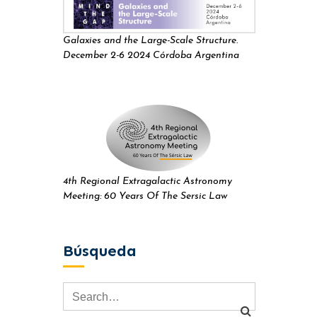
Galaxies and the Large-Scale Structure.
December 2-6 2024 Córdoba Argentina
4th Regional Extragalactic Astronomy
Meeting: 60 Years Of The Sersic Law
Búsqueda