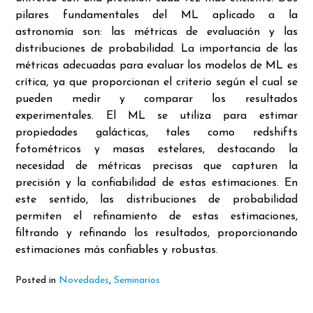
pilares fundamentales del ML aplicado a la
astronomía son: las métricas de evaluación y las
distribuciones de probabilidad. La importancia de las
métricas adecuadas para evaluar los modelos de ML es
crítica, ya que proporcionan el criterio según el cual se
pueden medir y comparar los resultados
experimentales. El ML se utiliza para estimar
propiedades galácticas, tales como redshifts
fotométricos y masas estelares, destacando la
necesidad de métricas precisas que capturen la
precisión y la confiabilidad de estas estimaciones. En
este sentido, las distribuciones de probabilidad
permiten el refinamiento de estas estimaciones,
filtrando y refinando los resultados, proporcionando
estimaciones más confiables y robustas.
Posted in
Novedades
,
Seminarios