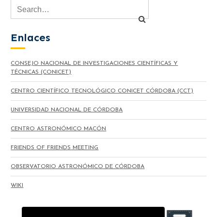
Enlaces
CONSEJO NACIONAL DE INVESTIGACIONES CIENTÍFICAS Y
TÉCNICAS (CONICET)
CENTRO CIENTÍFICO TECNOLÓGICO CONICET CÓRDOBA (CCT)
UNIVERSIDAD NACIONAL DE CÓRDOBA
CENTRO ASTRONÓMICO MACÓN
FRIENDS OF FRIENDS MEETING
OBSERVATORIO ASTRONÓMICO DE CÓRDOBA
WIKI