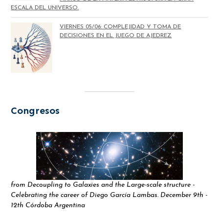
ESCALA DEL UNIVERSO.
VIERNES 05/06: COMPLEJIDAD Y TOMA DE
DECISIONES EN EL JUEGO DE AJEDREZ
Congresos
from Decoupling to Galaxies and the Large-scale structure -
Celebrating the career of Diego García Lambas. December 9th -
12th Córdoba Argentina