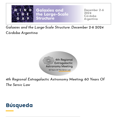
Galaxies and the Large-Scale Structure. December 2-6 2024
Córdoba Argentina
4th Regional Extragalactic Astronomy Meeting: 60 Years Of
The Sersic Law
Búsqueda