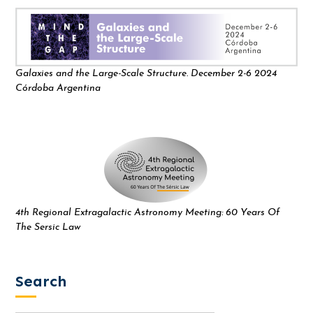
Galaxies and the Large-Scale Structure. December 2-6 2024
Córdoba Argentina
4th Regional Extragalactic Astronomy Meeting: 60 Years Of
The Sersic Law
Search