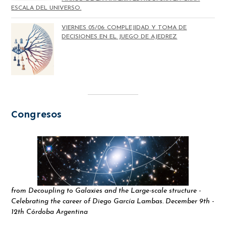
ESCALA DEL UNIVERSO.
VIERNES 05/06: COMPLEJIDAD Y TOMA DE
DECISIONES EN EL JUEGO DE AJEDREZ
Congresos
from Decoupling to Galaxies and the Large-scale structure -
Celebrating the career of Diego García Lambas. December 9th -
12th Córdoba Argentina