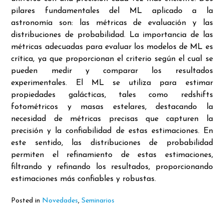
pilares fundamentales del ML aplicado a la
astronomía son: las métricas de evaluación y las
distribuciones de probabilidad. La importancia de las
métricas adecuadas para evaluar los modelos de ML es
crítica, ya que proporcionan el criterio según el cual se
pueden medir y comparar los resultados
experimentales. El ML se utiliza para estimar
propiedades galácticas, tales como redshifts
fotométricos y masas estelares, destacando la
necesidad de métricas precisas que capturen la
precisión y la confiabilidad de estas estimaciones. En
este sentido, las distribuciones de probabilidad
permiten el refinamiento de estas estimaciones,
filtrando y refinando los resultados, proporcionando
estimaciones más confiables y robustas.
Posted in
Novedades
,
Seminarios