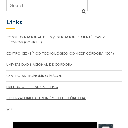
Links
CONSEJO NACIONAL DE INVESTIGACIONES CIENTÍFICAS Y
TÉCNICAS (CONICET)
CENTRO CIENTÍFICO TECNOLÓGICO CONICET CÓRDOBA (CCT)
UNIVERSIDAD NACIONAL DE CÓRDOBA
CENTRO ASTRONÓMICO MACÓN
FRIENDS OF FRIENDS MEETING
OBSERVATORIO ASTRONÓMICO DE CÓRDOBA.
WIKI