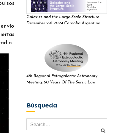
pulsos
Galaxies and the Large-Scale Structure.
December 2-6 2024 Córdoba Argentina
 envío
iertas
adio.
4th Regional Extragalactic Astronomy
Meeting: 60 Years Of The Sersic Law
Búsqueda