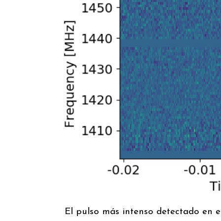
El pulso más intenso detectado en el