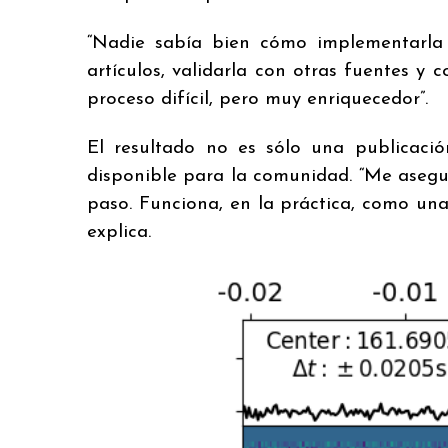
“Nadie sabía bien cómo implementarla ”
artículos, validarla con otras fuentes y
proceso difícil, pero muy enriquecedor”.
El resultado no es sólo una publicaci
disponible para la comunidad. “Me asegu
paso. Funciona, en la práctica, como una
explica.