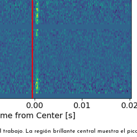
 trabajo. La región brillante central muestra el pic