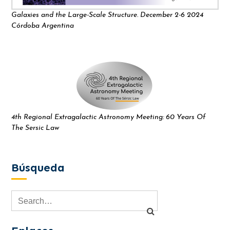
Galaxies and the Large-Scale Structure. December 2-6 2024
Córdoba Argentina
4th Regional Extragalactic Astronomy Meeting: 60 Years Of
The Sersic Law
Búsqueda