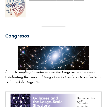
Congresos
from Decoupling to Galaxies and the Large-scale structure -
Celebrating the career of Diego García Lambas. December 9th -
12th Córdoba Argentina