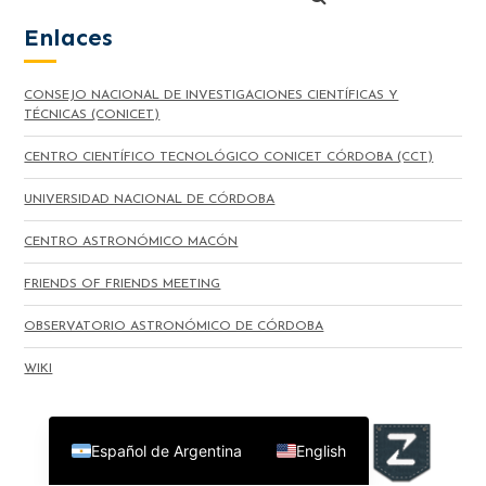
Enlaces
CONSEJO NACIONAL DE INVESTIGACIONES CIENTÍFICAS Y
TÉCNICAS (CONICET)
CENTRO CIENTÍFICO TECNOLÓGICO CONICET CÓRDOBA (CCT)
UNIVERSIDAD NACIONAL DE CÓRDOBA
CENTRO ASTRONÓMICO MACÓN
FRIENDS OF FRIENDS MEETING
OBSERVATORIO ASTRONÓMICO DE CÓRDOBA
WIKI
Español de Argentina
English