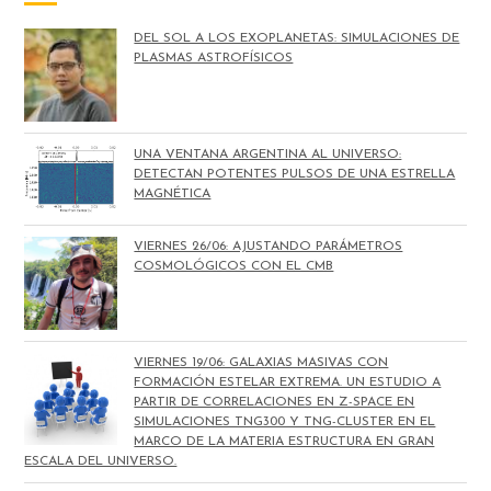
DEL SOL A LOS EXOPLANETAS: SIMULACIONES DE
PLASMAS ASTROFÍSICOS
UNA VENTANA ARGENTINA AL UNIVERSO:
DETECTAN POTENTES PULSOS DE UNA ESTRELLA
MAGNÉTICA
VIERNES 26/06: AJUSTANDO PARÁMETROS
COSMOLÓGICOS CON EL CMB
VIERNES 19/06: GALAXIAS MASIVAS CON
FORMACIÓN ESTELAR EXTREMA. UN ESTUDIO A
PARTIR DE CORRELACIONES EN Z-SPACE EN
SIMULACIONES TNG300 Y TNG-CLUSTER EN EL
MARCO DE LA MATERIA ESTRUCTURA EN GRAN
ESCALA DEL UNIVERSO.