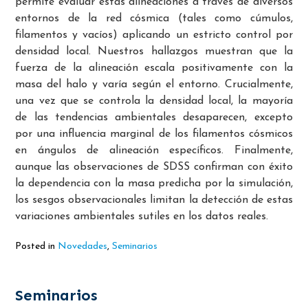
permite evaluar estas alineaciones a través de diversos
entornos de la red cósmica (tales como cúmulos,
filamentos y vacíos) aplicando un estricto control por
densidad local. Nuestros hallazgos muestran que la
fuerza de la alineación escala positivamente con la
masa del halo y varía según el entorno. Crucialmente,
una vez que se controla la densidad local, la mayoría
de las tendencias ambientales desaparecen, excepto
por una influencia marginal de los filamentos cósmicos
en ángulos de alineación específicos. Finalmente,
aunque las observaciones de SDSS confirman con éxito
la dependencia con la masa predicha por la simulación,
los sesgos observacionales limitan la detección de estas
variaciones ambientales sutiles en los datos reales.
Posted in
Novedades
,
Seminarios
Seminarios