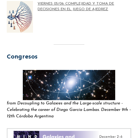
VIERNES 05/06: COMPLEJIDAD Y TOMA DE
DECISIONES EN EL JUEGO DE AJEDREZ
Congresos
from Decoupling to Galaxies and the Large-scale structure -
Celebrating the career of Diego García Lambas. December 9th -
12th Córdoba Argentina