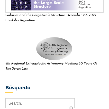
Galaxies and the Large-Scale Structure. December 2-6 2024
Córdoba Argentina
4th Regional Extragalactic Astronomy Meeting: 60 Years Of
The Sersic Law
Búsqueda