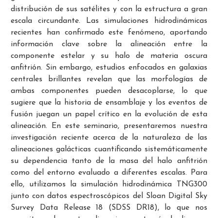
distribución de sus satélites y con la estructura a gran
escala circundante. Las simulaciones hidrodinámicas
recientes han confirmado este fenómeno, aportando
información clave sobre la alineación entre la
componente estelar y su halo de materia oscura
anfitrión. Sin embargo, estudios enfocados en galaxias
centrales brillantes revelan que las morfologías de
ambas componentes pueden desacoplarse, lo que
sugiere que la historia de ensamblaje y los eventos de
fusión juegan un papel crítico en la evolución de esta
alineación. En este seminario, presentaremos nuestra
investigación reciente acerca de la naturaleza de las
alineaciones galácticas cuantificando sistemáticamente
su dependencia tanto de la masa del halo anfitrión
como del entorno evaluado a diferentes escalas. Para
ello, utilizamos la simulación hidrodinámica TNG300
junto con datos espectroscópicos del Sloan Digital Sky
Survey Data Release 18 (SDSS DR18), lo que nos