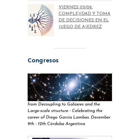
VIERNES 05/06:
COMPLEJIDAD Y TOMA
DE DECISIONES EN EL
JUEGO DE AJEDREZ
Congresos
from Decoupling to Galaxies and the
Large-scale structure - Celebrating the
career of Diego García Lambas. December
9th - 12th Córdoba Argentina