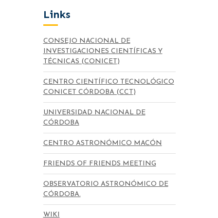
Links
CONSEJO NACIONAL DE
INVESTIGACIONES CIENTÍFICAS Y
TÉCNICAS (CONICET)
CENTRO CIENTÍFICO TECNOLÓGICO
CONICET CÓRDOBA (CCT)
UNIVERSIDAD NACIONAL DE
CÓRDOBA
CENTRO ASTRONÓMICO MACÓN
FRIENDS OF FRIENDS MEETING
OBSERVATORIO ASTRONÓMICO DE
CÓRDOBA.
WIKI