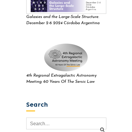
Galaxies and the Large-Scale Structure.
December 2-6 2024 Córdoba Argentina
4th Regional Extragalactic Astronomy
Meeting: 60 Years Of The Sersic Law
Search