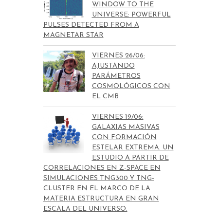
WINDOW TO THE
UNIVERSE: POWERFUL
PULSES DETECTED FROM A
MAGNETAR STAR
VIERNES 26/06:
AJUSTANDO
PARÁMETROS
COSMOLÓGICOS CON
EL CMB
VIERNES 19/06:
GALAXIAS MASIVAS
CON FORMACIÓN
ESTELAR EXTREMA. UN
ESTUDIO A PARTIR DE
CORRELACIONES EN Z-SPACE EN
SIMULACIONES TNG300 Y TNG-
CLUSTER EN EL MARCO DE LA
MATERIA ESTRUCTURA EN GRAN
ESCALA DEL UNIVERSO.