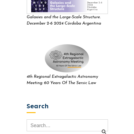
Galaxies and the Large-Scale Structure.
December 2-6 2024 Córdoba Argentina
4th Regional Extragalactic Astronomy
Meeting: 60 Years Of The Sersic Law
Search