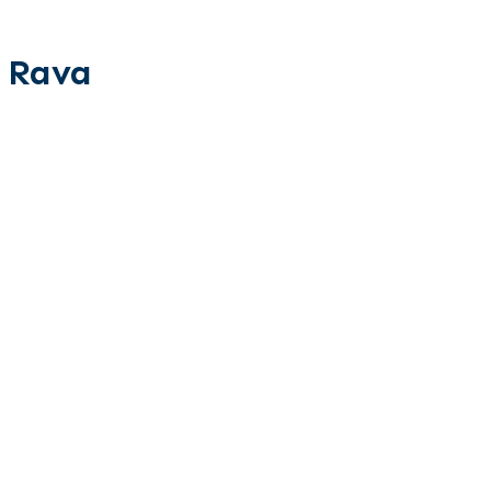
s Rava