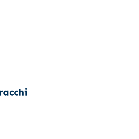
racchi