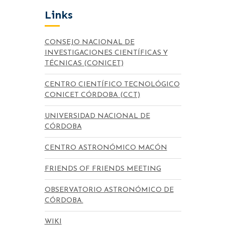
Links
CONSEJO NACIONAL DE
INVESTIGACIONES CIENTÍFICAS Y
TÉCNICAS (CONICET)
CENTRO CIENTÍFICO TECNOLÓGICO
CONICET CÓRDOBA (CCT)
UNIVERSIDAD NACIONAL DE
CÓRDOBA
CENTRO ASTRONÓMICO MACÓN
FRIENDS OF FRIENDS MEETING
OBSERVATORIO ASTRONÓMICO DE
CÓRDOBA.
WIKI