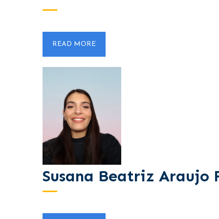
READ MORE
Susana Beatriz Araujo 