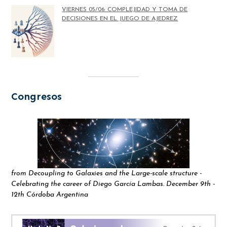
VIERNES 05/06: COMPLEJIDAD Y TOMA DE
DECISIONES EN EL JUEGO DE AJEDREZ
Congresos
from Decoupling to Galaxies and the Large-scale structure -
Celebrating the career of Diego García Lambas. December 9th -
12th Córdoba Argentina