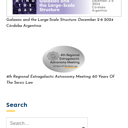
Galaxies and the Large-Scale Structure. December 2-6 2024
Córdoba Argentina
4th Regional Extragalactic Astronomy Meeting: 60 Years Of
The Sersic Law
Search