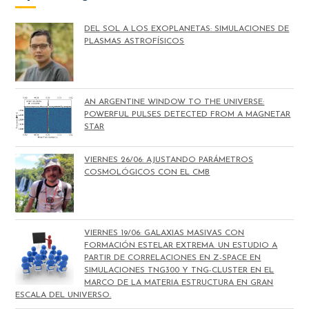
DEL SOL A LOS EXOPLANETAS: SIMULACIONES DE
PLASMAS ASTROFÍSICOS
AN ARGENTINE WINDOW TO THE UNIVERSE:
POWERFUL PULSES DETECTED FROM A MAGNETAR
STAR
VIERNES 26/06: AJUSTANDO PARÁMETROS
COSMOLÓGICOS CON EL CMB
VIERNES 19/06: GALAXIAS MASIVAS CON
FORMACIÓN ESTELAR EXTREMA. UN ESTUDIO A
PARTIR DE CORRELACIONES EN Z-SPACE EN
SIMULACIONES TNG300 Y TNG-CLUSTER EN EL
MARCO DE LA MATERIA ESTRUCTURA EN GRAN
ESCALA DEL UNIVERSO.