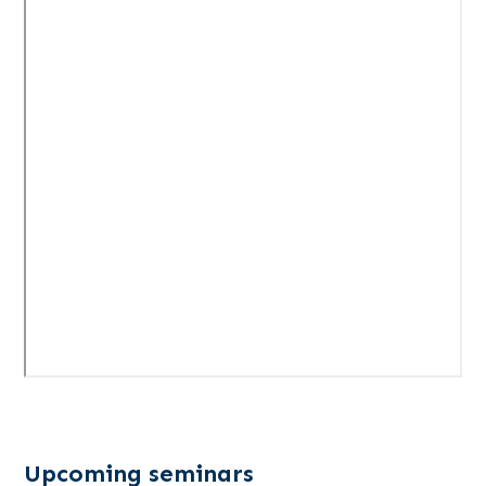
Upcoming seminars