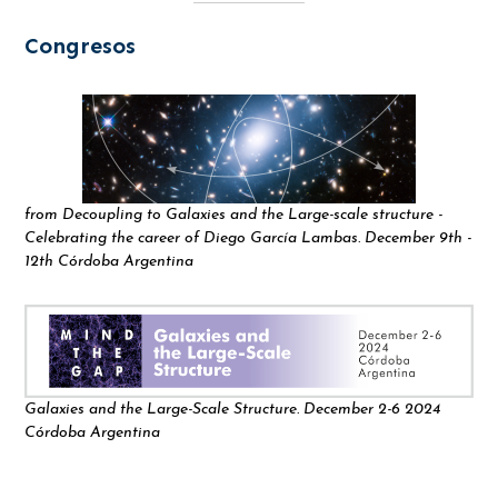
Congresos
from Decoupling to Galaxies and the Large-scale structure -
Celebrating the career of Diego García Lambas. December 9th -
12th Córdoba Argentina
Galaxies and the Large-Scale Structure. December 2-6 2024
Córdoba Argentina