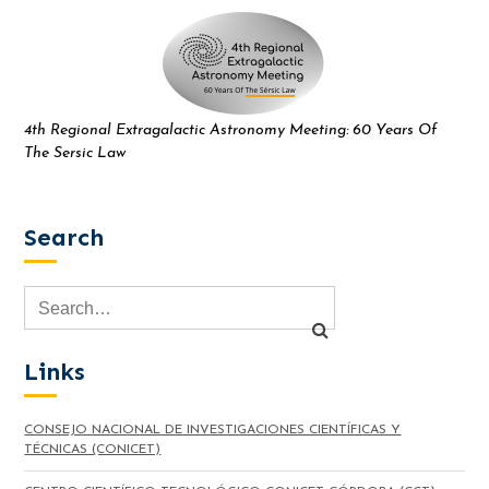
4th Regional Extragalactic Astronomy Meeting: 60 Years Of
The Sersic Law
Search
Links
CONSEJO NACIONAL DE INVESTIGACIONES CIENTÍFICAS Y
TÉCNICAS (CONICET)