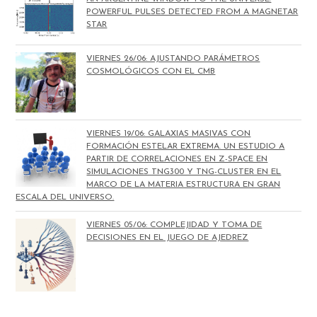
POWERFUL PULSES DETECTED FROM A MAGNETAR
STAR
VIERNES 26/06: AJUSTANDO PARÁMETROS
COSMOLÓGICOS CON EL CMB
VIERNES 19/06: GALAXIAS MASIVAS CON
FORMACIÓN ESTELAR EXTREMA. UN ESTUDIO A
PARTIR DE CORRELACIONES EN Z-SPACE EN
SIMULACIONES TNG300 Y TNG-CLUSTER EN EL
MARCO DE LA MATERIA ESTRUCTURA EN GRAN
ESCALA DEL UNIVERSO.
VIERNES 05/06: COMPLEJIDAD Y TOMA DE
DECISIONES EN EL JUEGO DE AJEDREZ