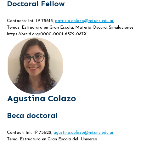
Doctoral Fellow
Contacto: Int. IP 75615,
patricio.colazo@mi.unc.edu.ar
Temas: Estructura en Gran Escala, Materia Oscura, Simulaciones
https://orcid.org/0000-0001-6379-087X
Agustina Colazo
Beca doctoral
Contact: Int. IP 75622,
agustina.colazo@mi.unc.edu.ar
Tema: Estructura en Gran Escala del Universo