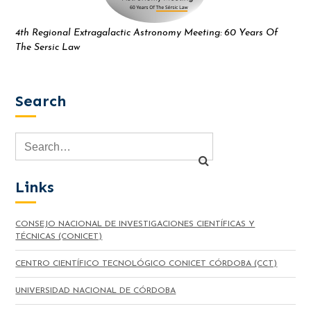
4th Regional Extragalactic Astronomy Meeting: 60 Years Of
The Sersic Law
Search
Links
CONSEJO NACIONAL DE INVESTIGACIONES CIENTÍFICAS Y
TÉCNICAS (CONICET)
CENTRO CIENTÍFICO TECNOLÓGICO CONICET CÓRDOBA (CCT)
UNIVERSIDAD NACIONAL DE CÓRDOBA