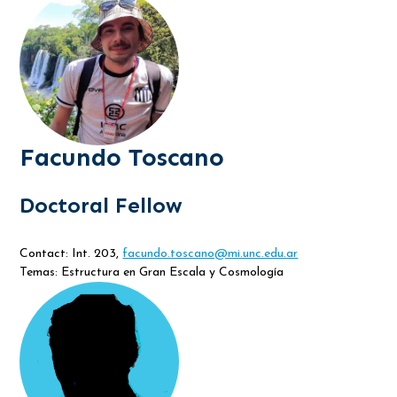
Facundo Toscano
Doctoral Fellow
Contact: Int. 203,
facundo.toscano@mi.unc.edu.ar
Temas: Estructura en Gran Escala y Cosmología