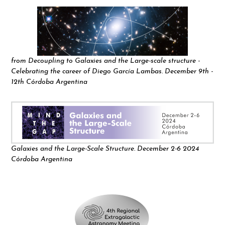
from Decoupling to Galaxies and the Large-scale structure -
Celebrating the career of Diego García Lambas. December 9th -
12th Córdoba Argentina
Galaxies and the Large-Scale Structure. December 2-6 2024
Córdoba Argentina