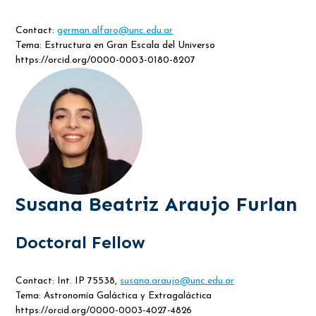
Contact:
german.alfaro@unc.edu.ar
Tema: Estructura en Gran Escala del Universo
https://orcid.org/0000-0003-0180-8207
Susana Beatriz Araujo Furlan
Doctoral Fellow
Contact: Int. IP 75538,
susana.araujo@unc.edu.ar
Tema: Astronomía Galáctica y Extragaláctica
https://orcid.org/0000-0003-4027-4826