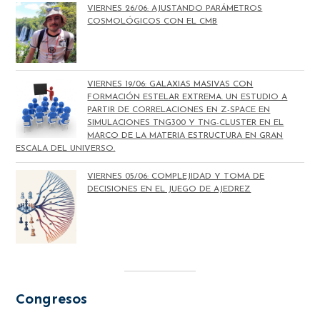
VIERNES 26/06: AJUSTANDO PARÁMETROS
COSMOLÓGICOS CON EL CMB
VIERNES 19/06: GALAXIAS MASIVAS CON
FORMACIÓN ESTELAR EXTREMA. UN ESTUDIO A
PARTIR DE CORRELACIONES EN Z-SPACE EN
SIMULACIONES TNG300 Y TNG-CLUSTER EN EL
MARCO DE LA MATERIA ESTRUCTURA EN GRAN
ESCALA DEL UNIVERSO.
VIERNES 05/06: COMPLEJIDAD Y TOMA DE
DECISIONES EN EL JUEGO DE AJEDREZ
Congresos