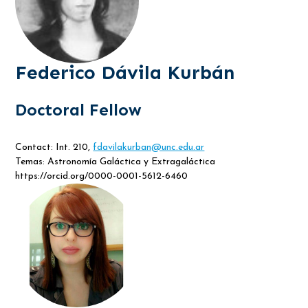
Federico Dávila Kurbán
Doctoral Fellow
Contact: Int. 210,
fdavilakurban@unc.edu.ar
Temas: Astronomía Galáctica y Extragaláctica
https://orcid.org/0000-0001-5612-6460