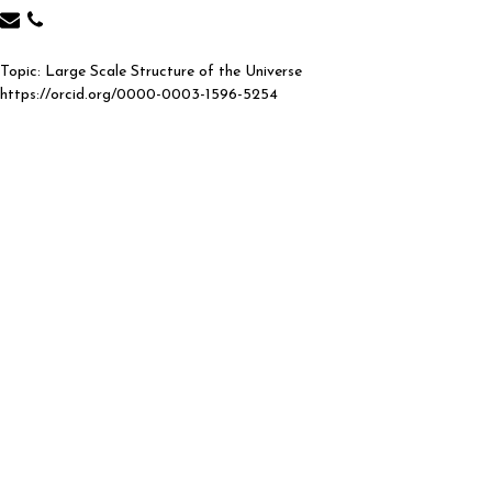
Topic: Large Scale Structure of the Universe
https://orcid.org/0000-0003-1596-5254