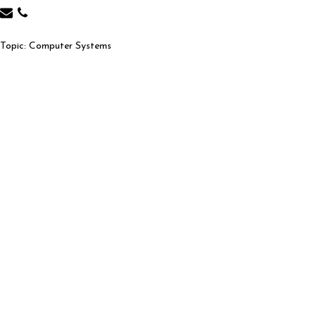
Topic: Computer Systems