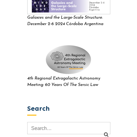
Galaxies and the Large-Scale Structure.
December 2-6 2024 Córdoba Argentina
4th Regional Extragalactic Astronomy
Meeting: 60 Years Of The Sersic Law
Search