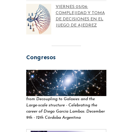
VIERNES 05/06:
COMPLEJIDAD Y TOMA
DE DECISIONES EN EL
JUEGO DE AJEDREZ
Congresos
from Decoupling to Galaxies and the
Large-scale structure - Celebrating the
career of Diego García Lambas. December
9th - 12th Córdoba Argentina