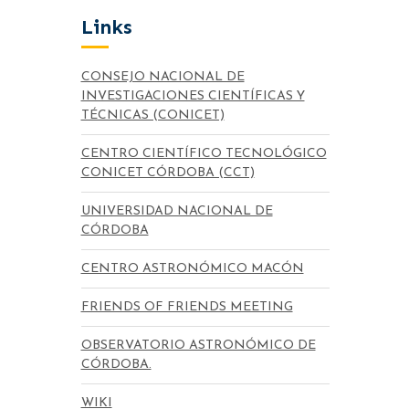
Links
CONSEJO NACIONAL DE
INVESTIGACIONES CIENTÍFICAS Y
TÉCNICAS (CONICET)
CENTRO CIENTÍFICO TECNOLÓGICO
CONICET CÓRDOBA (CCT)
UNIVERSIDAD NACIONAL DE
CÓRDOBA
CENTRO ASTRONÓMICO MACÓN
FRIENDS OF FRIENDS MEETING
OBSERVATORIO ASTRONÓMICO DE
CÓRDOBA.
WIKI