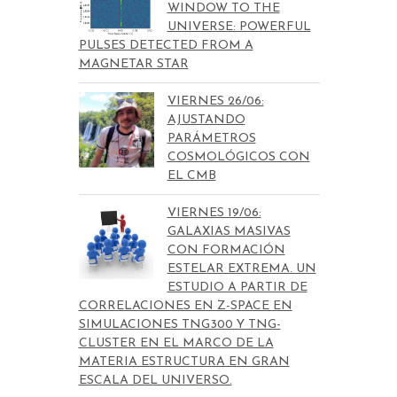
WINDOW TO THE
UNIVERSE: POWERFUL
PULSES DETECTED FROM A
MAGNETAR STAR
VIERNES 26/06:
AJUSTANDO
PARÁMETROS
COSMOLÓGICOS CON
EL CMB
VIERNES 19/06:
GALAXIAS MASIVAS
CON FORMACIÓN
ESTELAR EXTREMA. UN
ESTUDIO A PARTIR DE
CORRELACIONES EN Z-SPACE EN
SIMULACIONES TNG300 Y TNG-
CLUSTER EN EL MARCO DE LA
MATERIA ESTRUCTURA EN GRAN
ESCALA DEL UNIVERSO.